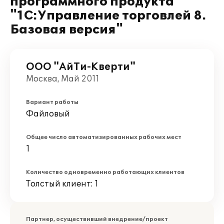
программного продукта
"1С:Управление торговлей 8.
Базовая версия"
ООО "АйТи-Кверти"
Москва, Май 2011
Вариант работы
Файловый
Общее число автоматизированных рабочих мест
1
Количество одновременно работающих клиентов
Толстый клиент: 1
Партнер, осуществивший внедрение/проект