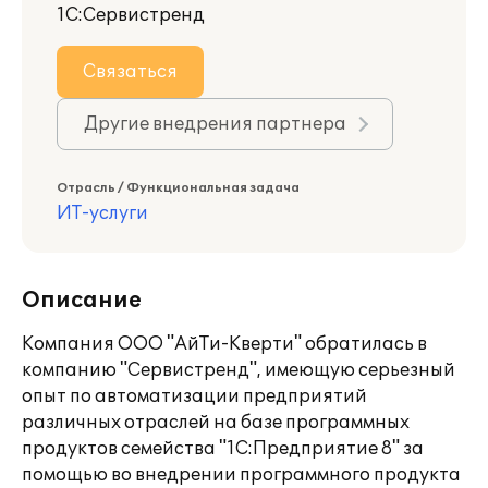
1С:Сервистренд
Связаться
Другие внедрения партнера
Отрасль / Функциональная задача
ИТ-услуги
Описание
Компания ООО "АйТи-Кверти" обратилась в
компанию "Сервистренд", имеющую серьезный
опыт по автоматизации предприятий
различных отраслей на базе программных
продуктов семейства "1С:Предприятие 8" за
помощью во внедрении программного продукта