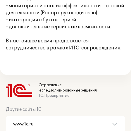
- мониторинг и анализ эффективности торговой
деятельности (Рапорт руководителю).
- интеграция с бухгалтерией.
- дополнительные сервисные возможности.
В настоящее время продолжается
сотрудничество в рамках ИТС-сопровождения.
Отраслевые
и специализированные решения
1С:Предприятие
Другие сайты 1С