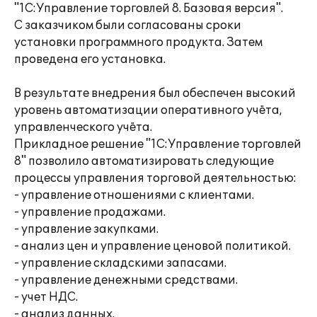
"1С:Управление торговлей 8. Базовая версия".
С заказчиком были согласованы сроки
установки программного продукта. Затем
проведена его установка.
В результате внедрения был обеспечен высокий
уровень автоматизации оперативного учёта,
управленческого учёта.
Прикладное решение "1С:Управление торговлей
8" позволило автоматизировать следующие
процессы управления торговой деятельностью:
- управление отношениями с клиентами.
- управление продажами.
- управление закупками.
- анализ цен и управление ценовой политикой.
- управление складскими запасами.
- управление денежными средствами.
- учет НДС.
- анализ данных.