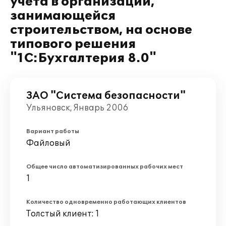
учета в организации,
занимающейся
строительством, на основе
типового решения
"1С:Бухгалтерия 8.0"
ЗАО "Система безопасности"
Ульяновск, Январь 2006
Вариант работы
Файловый
Общее число автоматизированных рабочих мест
1
Количество одновременно работающих клиентов
Толстый клиент: 1