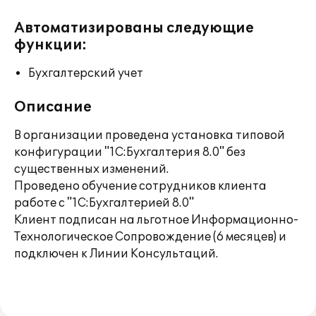
Автоматизированы следующие
функции:
Бухгалтерский учет
Описание
В организации проведена установка типовой
конфигурации "1С:Бухгалтерия 8.0" без
существенных изменений.
Проведено обучение сотрудников клиента
работе с "1С:Бухгалтерией 8.0"
Клиент подписан на льготное Информационно-
Технологическое Сопровождение (6 месяцев) и
подключен к Линии Консультаций.