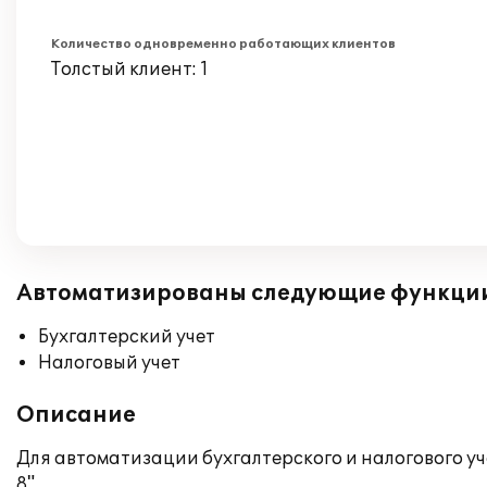
Количество одновременно работающих клиентов
Толстый клиент: 1
Автоматизированы следующие функци
Бухгалтерский учет
Налоговый учет
Описание
Для автоматизации бухгалтерского и налогового у
8".