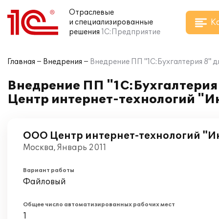
Отраслевые
К
и специализированные
решения
1С:Предприятие
Главная
Внедрения
Внедрение ПП "1С:Бухгалтерия 8" 
Внедрение ПП "1С:Бухгалтерия 
Центр интернет-технологий "
ООО Центр интернет-технологий "
Москва, Январь 2011
Вариант работы
Файловый
Общее число автоматизированных рабочих мест
1