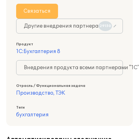
Связаться
Другие внедрения партнера
29150
Продукт
1С:Бухгалтерия 8
Внедрения продукта всеми партнерами "1С
Отрасль / Функциональная задача
Производство, ТЭК
Теги
бухгалтерия