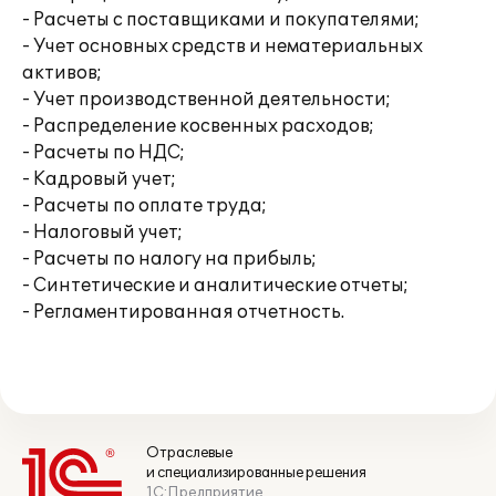
- Расчеты с поставщиками и покупателями;
- Учет основных средств и нематериальных
активов;
- Учет производственной деятельности;
- Распределение косвенных расходов;
- Расчеты по НДС;
- Кадровый учет;
- Расчеты по оплате труда;
- Налоговый учет;
- Расчеты по налогу на прибыль;
- Синтетические и аналитические отчеты;
- Регламентированная отчетность.
Отраслевые
и специализированные решения
1С:Предприятие