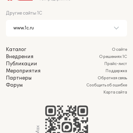
Другие сайты 1С
Каталог
О сайте
Внедрения
О решениях 1С
Публикации
Прайс-лист
Мероприятия
Поддержка
Партнеры
Обратная связь
Форум
Сообщить об ошибке
Карта сайта