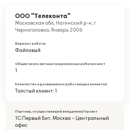
ООО "Телеконта"
Московская обл, Ногинский р-н, г
Черноголовка, Январь 2006
Вариант работы
Файловый
Общее число автоматизированных рабочих мест
1
Количество одновременно работающих клиентов
Толстый клиент: 1
Партнер, осуществивший внедрение/проект
1С:Первый Бит, Москва – Центральный
офис