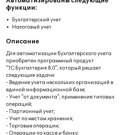
Автоматизированы следующие
функции:
Бухгалтерский учет
Налоговый учет
Описание
Для автоматизации бухгалтерского учета
приобретен программный продукт
"1С:Бухгалтерия 8.0", который решает
следующие задачи:
- Ведение учета нескольких организаций в
единой информационной базе;
- Учет "от документа", применение типовых
операций;
- Партионный учет;
- Учет по местам хранения;
- Торговые операции;
- Операции по кассе и банку;