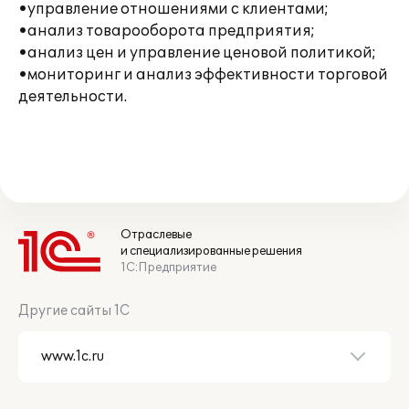
•управление отношениями с клиентами;
•анализ товарооборота предприятия;
•анализ цен и управление ценовой политикой;
•мониторинг и анализ эффективности торговой
деятельности.
Отраслевые
и специализированные решения
1С:Предприятие
Другие сайты 1С