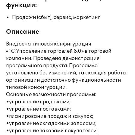
функции:
Продажи (сбыт), сервис, маркетинг
Описание
Внедрена типовая конфигурация
«1С:Управление торговлей 8.0» в торговой
компании. Проведена демонстрация
программного продукта. Программа
установлена без изменений, так как для работы
организации достаточно функциональности
типовой конфигурации.
Основные возможности программы:
•управление продажами;
•управление поставками;
•планирование продаж и закупок;
•управление складскими запасами;
•управление заказами покупателей;