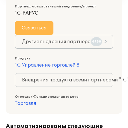
Партнер, осуществивший внедрение/проект
1С-РАРУС
Связаться
Другие внедрения партнера
4988
Продукт
1С:Управление торговлей 8
Внедрения продукта всеми партнерами "1С
Отрасль / Функциональная задача
Торговля
Автоматизированы следующие