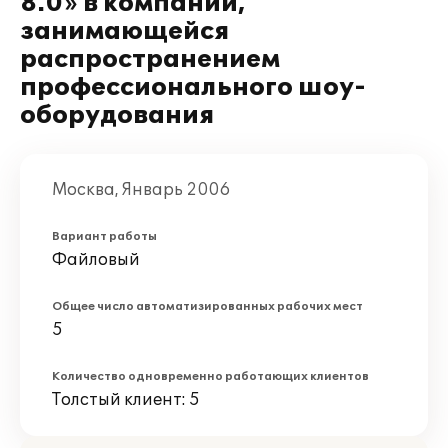
8.0» в компании,
занимающейся
распространением
профессионального шоу-
оборудования
Москва, Январь 2006
Вариант работы
Файловый
Общее число автоматизированных рабочих мест
5
Количество одновременно работающих клиентов
Толстый клиент: 5