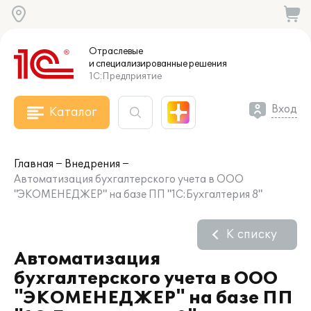
Отраслевые
и специализированные
решения
1С:Предприятие
Вход
Каталог
Главная
Внедрения
Автоматизация бухгалтерского учета в ООО
"ЭКОМЕНЕДЖЕР" на базе ПП "1С:Бухгалтерия 8"
К списку
Автоматизация
бухгалтерского учета в ООО
"ЭКОМЕНЕДЖЕР" на базе ПП