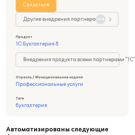
Связаться
Другие внедрения партнера
854
Продукт
1С:Бухгалтерия 8
Внедрения продукта всеми партнерами "1С
Отрасль / Функциональная задача
Профессиональные услуги
Теги
бухгалтерия
Автоматизированы следующие