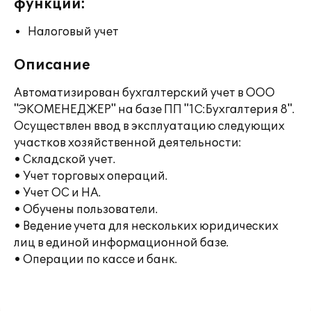
функции:
Налоговый учет
Описание
Автоматизирован бухгалтерский учет в ООО
"ЭКОМЕНЕДЖЕР" на базе ПП "1С:Бухгалтерия 8".
Осуществлен ввод в эксплуатацию следующих
участков хозяйственной деятельности:
• Складской учет.
• Учет торговых операций.
• Учет ОС и НА.
• Обучены пользователи.
• Ведение учета для нескольких юридических
лиц в единой информационной базе.
• Операции по кассе и банк.