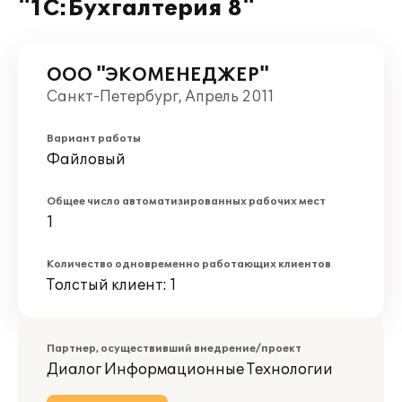
"1С:Бухгалтерия 8"
ООО "ЭКОМЕНЕДЖЕР"
Санкт-Петербург, Апрель 2011
Вариант работы
Файловый
Общее число автоматизированных рабочих мест
1
Количество одновременно работающих клиентов
Толстый клиент: 1
Партнер, осуществивший внедрение/проект
Диалог Информационные Технологии