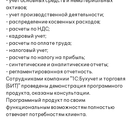
- учет основных средств и нематериальных
активов;
- учет производственной деятельности;
- распределение косвенных расходов;
- расчеты по НДС;
- кадровый учет;
- расчеты по оплате труда;
- налоговый учет;
- расчеты по налогу на прибыль;
- синтетические и аналитические отчеты;
- регламентированная отчетность.
Сотрудниками компании "1С:Бухучет и торговля
(БИТ)" проведены демонстрация программного
продукта, оказаны консультации.
Программный продукт по своим
функциональным возможностям полностью
отвечает потребностям клиента.