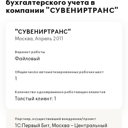
бухгалтерского учета в
компании "СУВЕНИРТРАНС"
"СУВЕНИРТРАНС"
Москва, Апрель 2011
Вариант работы
Файловый
Общее число автоматизированных рабочих мест
1
Количество одновременно работающих клиентов
Толстый клиент: 1
Партнер, осуществивший внедрение/проект
1С:Первый Бит, Москва – Центральный