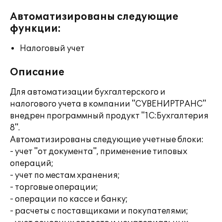
Автоматизированы следующие
функции:
Налоговый учет
Описание
Для автоматизации бухгалтерского и
налогового учета в компании "СУВЕНИРТРАНС"
внедрен программный продукт "1С:Бухгалтерия
8".
Автоматизированы следующие учетные блоки:
- учет "от документа", применение типовых
операций;
- учет по местам хранения;
- торговые операции;
- операции по кассе и банку;
- расчеты с поставщиками и покупателями;