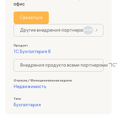
офис
Связаться
Другие внедрения партнера
29151
Продукт
1С:Бухгалтерия 8
Внедрения продукта всеми партнерами "1С
Отрасль / Функциональная задача
Недвижимость
Теги
бухгалтерия