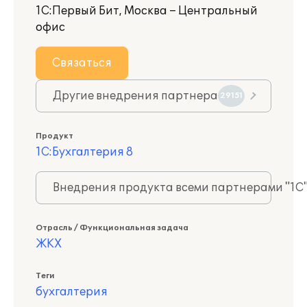
1С:Первый Бит, Москва – Центральный
офис
Связаться
Другие внедрения партнера
29151
Продукт
1С:Бухгалтерия 8
Внедрения продукта всеми партнерами "1С
Отрасль / Функциональная задача
ЖКХ
Теги
бухгалтерия