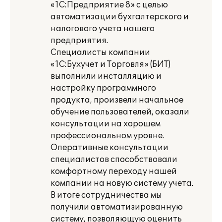
«1С:Предприятие 8» с целью
автоматизации бухгалтерского и
налогового учета нашего
предприятия.
Специалисты компании
«1С:Бухучет и Торговля» (БИТ)
выполнили инсталляцию и
настройку программного
продукта, произвели начальное
обучение пользователей, оказали
консультации на хорошем
профессиональном уровне.
Оперативные консультации
специалистов способствовали
комфортному переходу нашей
компании на новую систему учета.
В итоге сотрудничества мы
получили автоматизированную
систему, позволяющую оценить