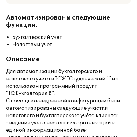
Автоматизированы следующие
функции:
Бухгалтерский учет
Налоговый учет
Описание
Для автоматизации бухгалтерского и
налогового учета в ТСЖ "Студенческий" был
использован программный продукт
"1С:Бухгалтерия 8".
С помощью внедренной конфигурации были
автоматизированы следующие участки
налогового и бухгалтерского учёта клиента:
- ведение учета нескольких организаций в
единой информационной базе;