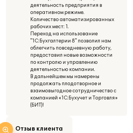
деятельность предприятия в
оперативном режиме.
Количество автоматизированных
рабочих мест: 1.
Переход на использование
"1С:Бухгалтерии 8" позволил нам
облегчить повседневную работу,
предоставил новые возможности
по контролю и управлению
деятельностью компании.
В дальнейшем мы намерены
продолжать плодотворное и
взаимовыгодное сотрудничество с
компанией «1С:Бухучет и Торговля»
(БИТ)!
Отзыв клиента