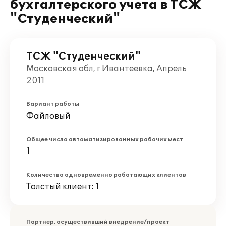
бухгалтерского учета в ТСЖ
"Студенческий"
ТСЖ "Студенческий"
Московская обл, г Ивантеевка, Апрель
2011
Вариант работы
Файловый
Общее число автоматизированных рабочих мест
1
Количество одновременно работающих клиентов
Толстый клиент: 1
Партнер, осуществивший внедрение/проект