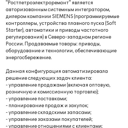
"Ростпетроэлектроремонт" является
авторизованным системным интегратором,
дилером компании SIEMENS (программируемые
контроллеры, устройства плавного пуска (Soft
Starter), автоматики и приводы частотного
регулирования) в Северо-западном регионе
России. Продаваемые товары: приводы,
оборудование и технологии, обеспечивающие
энергосбережение.
Данная конфигурация автоматизировала
решение следующих задач клиента:
- управление продажами (включая оптовую,
розничную и комиссионную торговлю);
- управление поставками;
- планирование продаж и закупок;
- управление складскими запасами;
- управление заказами покупателей;
- управление отношениями с клиентами;