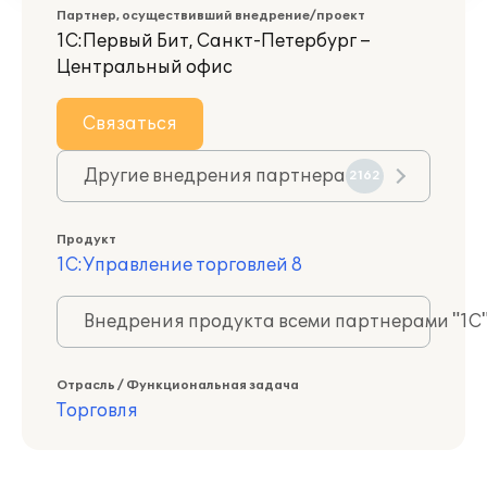
Партнер, осуществивший внедрение/проект
1С:Первый Бит, Санкт-Петербург –
Центральный офис
Связаться
Другие внедрения партнера
2162
Продукт
1С:Управление торговлей 8
Внедрения продукта всеми партнерами "1С
Отрасль / Функциональная задача
Торговля