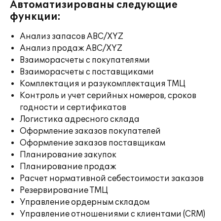
Автоматизированы следующие
функции:
Анализ запасов ABC/XYZ
Анализ продаж ABC/XYZ
Взаиморасчеты с покупателями
Взаиморасчеты с поставщиками
Комплектация и разукомплектация ТМЦ
Контроль и учет серийных номеров, сроков
годности и сертификатов
Логистика адресного склада
Оформление заказов покупателей
Оформление заказов поставщикам
Планирование закупок
Планирование продаж
Расчет нормативной себестоимости заказов
Резервирование ТМЦ
Управление ордерным складом
Управление отношениями с клиентами (CRM)