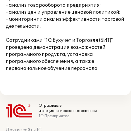
- анализ товарооборота предприятия;
- анализ цен и управление ценовой политикой;
- мониторинг и анализ эффективности торговой
деятельности.
Сотрудниками "1С:Бухучет и Торговля (БИТ)"
проведена демонстрация возможностей
программного продукта, установка
программного обеспечения, а также
первоначальное обучение персонала.
Отраслевые
и специализированные решения
1С:Предприятие
Другие сайты 1С