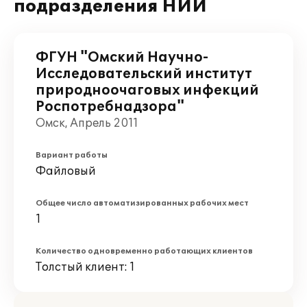
подразделения НИИ
ФГУН "Омский Научно-
Исследовательский институт
природноочаговых инфекций
Роспотребнадзора"
Омск, Апрель 2011
Вариант работы
Файловый
Общее число автоматизированных рабочих мест
1
Количество одновременно работающих клиентов
Толстый клиент: 1