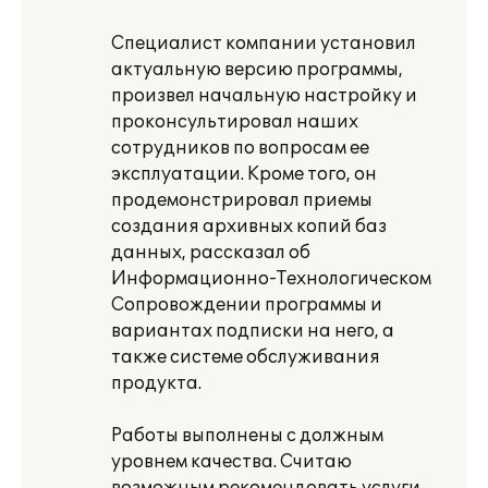
Специалист компании установил
актуальную версию программы,
произвел начальную настройку и
проконсультировал наших
сотрудников по вопросам ее
эксплуатации. Кроме того, он
продемонстрировал приемы
создания архивных копий баз
данных, рассказал об
Информационно-Технологическом
Сопровождении программы и
вариантах подписки на него, а
также системе обслуживания
продукта.
Работы выполнены с должным
уровнем качества. Считаю