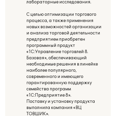
лабораторные исследования.
С целью оптимизации торгового
процесса, а также применения
новых возможностей организации
и анализа торговой деятельности
предприятием приобретен
программный продукт
«1С:Управление торговлей 8.
Базовая», обеспечивающий
необходимые решения в линейке
наиболее популярного,
современного и имеющего
гарантированную поддержку
семейства программ
«1С:Предприятие 8».
Поставку и установку продукта
выполнила компания «ВЦ
ТОВШИК».