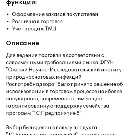
функции:
Оформление заказов покупателей
Розничная торговля
Учет продаж ТМЦ
Описание
Для ведения торговли в соответствии с
современными требованиями рынка ФГУН
"Омский Научно-Исследовательский институт
природноочаговых инфекций
Роспотребнадзора" было принято решение об
использовании в торговом процессе наиболее
популярного, современного, имеющего
гарантированную поддержку семейства
программ "1С:Предприятие 8".
Выбор был сделан в пользу продукта