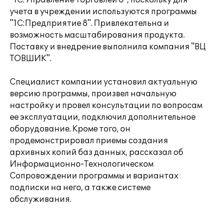
"1С:Управление торговлей 8", поскольку для
учета в учреждении используются программы
"1С:Предприятие 8". Привлекательна и
возможность масштабирования продукта.
Поставку и внедрение выполнила компания "ВЦ
ТОВШИК".
Специалист компании установил актуальную
версию программы, произвел начальную
настройку и провел консультации по вопросам
ее эксплуатации, подключил дополнительное
оборудование. Кроме того, он
продемонстрировал приемы создания
архивных копий баз данных, рассказал об
Информационно-Технологическом
Сопровождении программы и вариантах
подписки на него, а также системе
обслуживания.