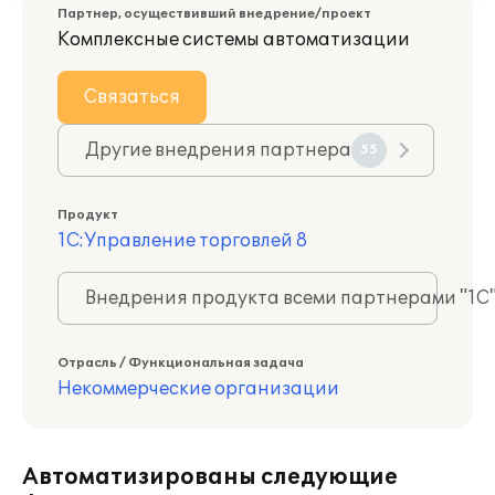
Партнер, осуществивший внедрение/проект
Комплексные системы автоматизации
Связаться
Другие внедрения партнера
55
Продукт
1С:Управление торговлей 8
Внедрения продукта всеми партнерами "1С
Отрасль / Функциональная задача
Некоммерческие организации
Автоматизированы следующие