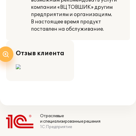
возможным рекомендовать услуги
компании «ВЦ ТОВШИК» другим
предприятиям и организациям.
В настоящее время продукт
поставлен на обслуживание.
Отзыв клиента
Отраслевые
и специализированные решения
1С:Предприятие