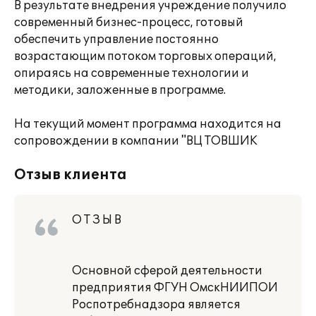
В результате внедрения учреждение получило
современный бизнес-процесс, готовый
обеспечить управление постоянно
возрастающим потоком торговых операций,
опираясь на современные технологии и
методики, заложенные в программе.
На текущий момент программа находится на
сопровождении в компании "ВЦ ТОВШИК
Отзыв клиента
О Т З Ы В
Основной сферой деятельности
предприятия ФГУН ОмскНИИПОИ
Роспотребнадзора является