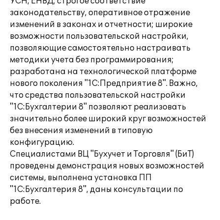
УСН, ЕНВД; строгое соответствие
законодательству, оперативное отражение
изменений в законах и отчетности; широкие
возможности пользовательской настройки,
позволяющие самостоятельно настраивать
методики учета без программирования;
разработана на технологической платформе
нового поколения "1С:Предприятие 8". Важно,
что средства пользовательской настройки
"1С:Бухгалтерии 8" позволяют реализовать
значительно более широкий круг возможностей
без внесения изменений в типовую
конфигурацию.
Специалистами ВЦ "Бухучет и Торговля" (БиТ)
проведены демонстрация новых возможностей
системы, выполнена установка ПП
"1С:Бухгалтерия 8", даны консультации по
работе.