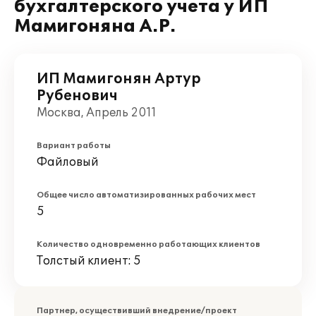
бухгалтерского учета у ИП
Мамигоняна А.Р.
ИП Мамигонян Артур
Рубенович
Москва, Апрель 2011
Вариант работы
Файловый
Общее число автоматизированных рабочих мест
5
Количество одновременно работающих клиентов
Толстый клиент: 5
Партнер, осуществивший внедрение/проект