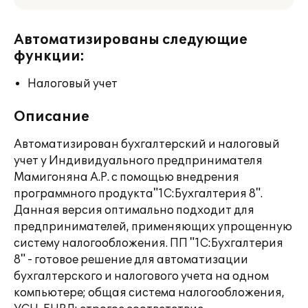
Автоматизированы следующие
функции:
Налоговый учет
Описание
Автоматизирован бухгалтерский и налоговый
учет у Индивидуального предпринимателя
Мамигоняна А.Р. с помощью внедрения
программного продукта"1С:Бухгалтерия 8".
Данная версия оптимально подходит для
предпринимателей, применяющих упрощенную
систему налогообложения. ПП "1С:Бухгалтерия
8" - готовое решение для автоматизации
бухгалтерского и налогового учета на одном
компьютере; общая система налогообложения,