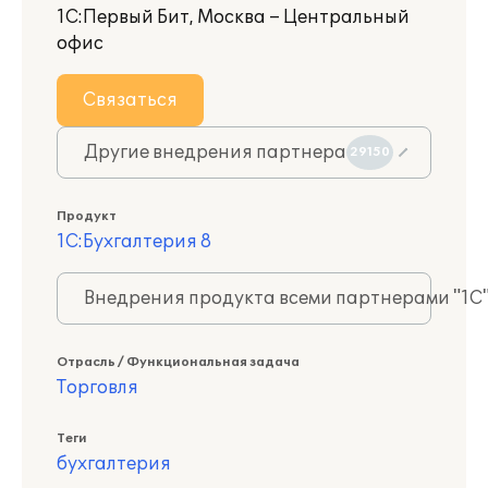
1С:Первый Бит, Москва – Центральный
офис
Связаться
Другие внедрения партнера
29150
Продукт
1С:Бухгалтерия 8
Внедрения продукта всеми партнерами "1С
Отрасль / Функциональная задача
Торговля
Теги
бухгалтерия