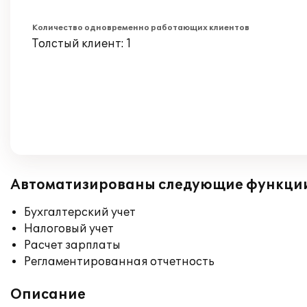
Количество одновременно работающих клиентов
Толстый клиент: 1
Автоматизированы следующие функци
Бухгалтерский учет
Налоговый учет
Расчет зарплаты
Регламентированная отчетность
Описание