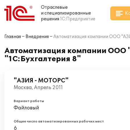
Отраслевые
К
и специализированные
решения
1С:Предприятие
Главная
Внедрения
Автоматизация компании ООО "АЗИ
Автоматизация компании ООО "
"1С:Бухгалтерия 8"
"АЗИЯ - МОТОРС"
Москва, Апрель 2011
Вариант работы
Файловый
Общее число автоматизированных рабочих мест
6