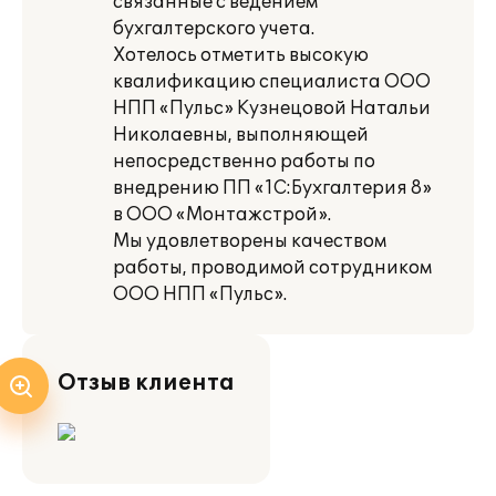
связанные с ведением
бухгалтерского учета.
Хотелось отметить высокую
квалификацию специалиста ООО
НПП «Пульс» Кузнецовой Натальи
Николаевны, выполняющей
непосредственно работы по
внедрению ПП «1С:Бухгалтерия 8»
в ООО «Монтажстрой».
Мы удовлетворены качеством
работы, проводимой сотрудником
ООО НПП «Пульс».
Отзыв клиента