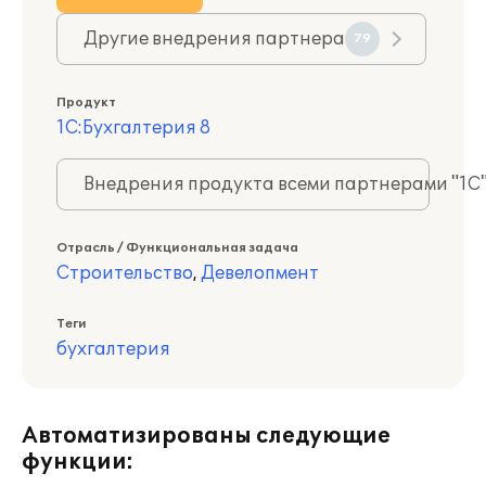
Другие внедрения партнера
79
Продукт
1С:Бухгалтерия 8
Внедрения продукта всеми партнерами "1С
Отрасль / Функциональная задача
Строительство
,
Девелопмент
Теги
бухгалтерия
Автоматизированы следующие
функции: