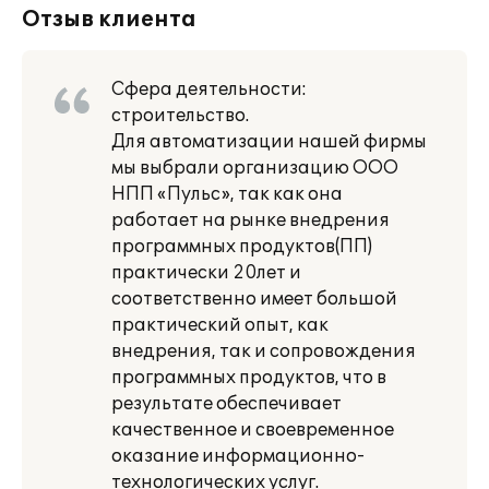
Отзыв клиента
Сфера деятельности:
строительство.
Для автоматизации нашей фирмы
мы выбрали организацию ООО
НПП «Пульс», так как она
работает на рынке внедрения
программных продуктов(ПП)
практически 20лет и
соответственно имеет большой
практический опыт, как
внедрения, так и сопровождения
программных продуктов, что в
результате обеспечивает
качественное и своевременное
оказание информационно-
технологических услуг.