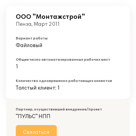
ООО "Монтажстрой"
Пенза, Март 2011
Вариант работы
Файловый
Общее число автоматизированных рабочих мест
1
Количество одновременно работающих клиентов
Толстый клиент: 1
Партнер, осуществивший внедрение/проект
"ПУЛЬС" НПП
Связаться