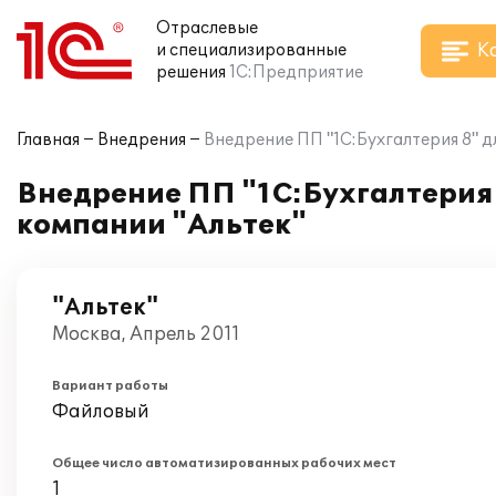
Отраслевые
К
и специализированные
решения
1С:Предприятие
Главная
Внедрения
Внедрение ПП "1С:Бухгалтерия 8" д
Внедрение ПП "1С:Бухгалтерия 
компании "Альтек"
"Альтек"
Москва, Апрель 2011
Вариант работы
Файловый
Общее число автоматизированных рабочих мест
1