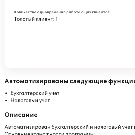
Количество одновременно работающих клиентов
Толстый клиент: 1
Автоматизированы следующие функци
Бухгалтерский учет
Налоговый учет
Описание
Автоматизирован бухгалтерский и налоговый учет в
Основные возможности программы: