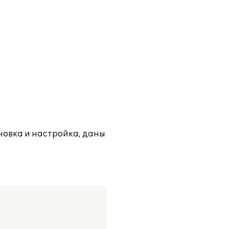
новка и настройка, даны