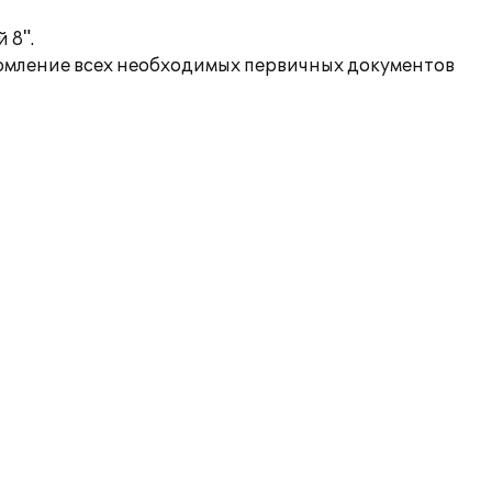
 8".
рмление всех необходимых первичных документов