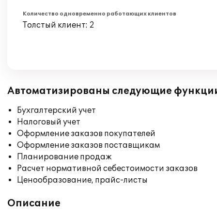
Количество одновременно работающих клиентов
Толстый клиент: 2
Автоматизированы следующие функци
Бухгалтерский учет
Налоговый учет
Оформление заказов покупателей
Оформление заказов поставщикам
Планирование продаж
Расчет нормативной себестоимости заказов
Ценообразование, прайс-листы
Описание