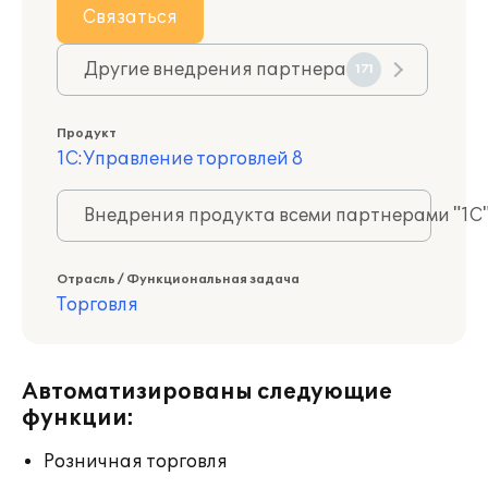
Связаться
Другие внедрения партнера
171
Продукт
1С:Управление торговлей 8
Внедрения продукта всеми партнерами "1С
Отрасль / Функциональная задача
Торговля
Автоматизированы следующие
функции:
Розничная торговля