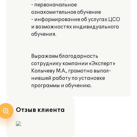
- первоначальное
ознакомительное обучение
- информирование об услугах ЦСО
и возможностях индивидуального
обучения.
Выражаем благодарность
сотруднику компании «Эксперт»
Колычеву М.А., грамотно выпол-
нившей работу по установке
программы и обучению.
Отзыв клиента