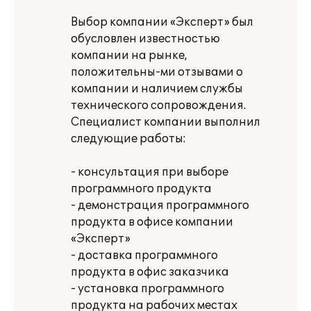
Выбор компании «Эксперт» был
обусловлен известностью
компании на рынке,
положительны-ми отзывами о
компании и наличием службы
технического сопровождения.
Специалист компании выполнил
следующие работы:
- консультация при выборе
программного продукта
- демонстрация программного
продукта в офисе компании
«Эксперт»
- доставка программного
продукта в офис заказчика
- установка программного
продукта на рабочих местах