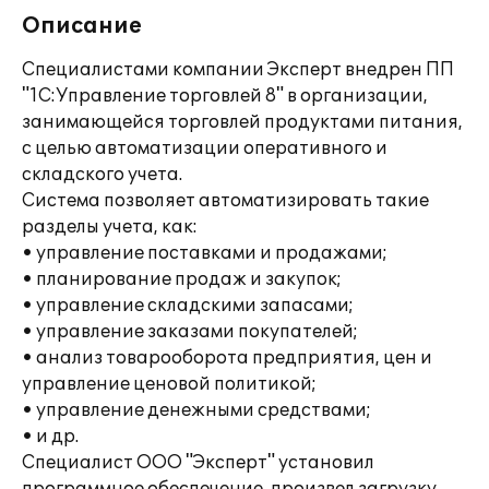
Описание
Специалистами компании Эксперт внедрен ПП
"1С:Управление торговлей 8" в организации,
занимающейся торговлей продуктами питания,
с целью автоматизации оперативного и
складского учета.
Система позволяет автоматизировать такие
разделы учета, как:
• управление поставками и продажами;
• планирование продаж и закупок;
• управление складскими запасами;
• управление заказами покупателей;
• анализ товарооборота предприятия, цен и
управление ценовой политикой;
• управление денежными средствами;
• и др.
Специалист ООО "Эксперт" установил