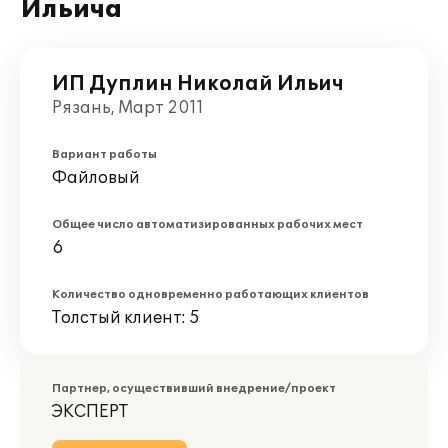
Ильича
ИП Дуплин Николай Ильич
Рязань, Март 2011
Вариант работы
Файловый
Общее число автоматизированных рабочих мест
6
Количество одновременно работающих клиентов
Толстый клиент: 5
Партнер, осуществивший внедрение/проект
ЭКСПЕРТ