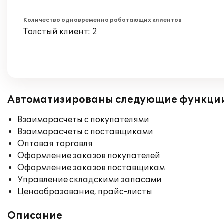
Количество одновременно работающих клиентов
Толстый клиент: 2
Автоматизированы следующие функци
Взаиморасчеты с покупателями
Взаиморасчеты с поставщиками
Оптовая торговля
Оформление заказов покупателей
Оформление заказов поставщикам
Управление складскими запасами
Ценообразование, прайс-листы
Описание