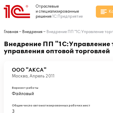
Отраслевые
К
и специализированные
решения
1С:Предприятие
Главная
Внедрения
Внедрение ПП "1С:Управление торг
Внедрение ПП "1С:Управление 
управления оптовой торговлей
ООО "АКСА"
Москва, Апрель 2011
Вариант работы
Файловый
Общее число автоматизированных рабочих мест
3