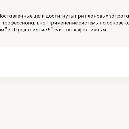
оставленные цели достигнуты при плановых затратах
и профессионально. Применение системы на основе 
мм "1С:Предприятие 8" считаю эффективным.