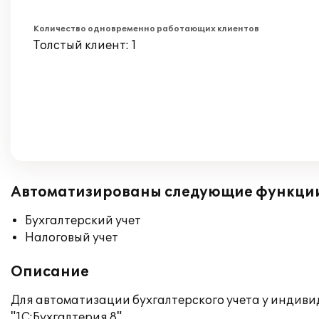
Количество одновременно работающих клиентов
Толстый клиент: 1
Автоматизированы следующие функци
Бухгалтерский учет
Налоговый учет
Описание
Для автоматизации бухгалтерского учета у индиви
"1С:Бухгалтерия 8".