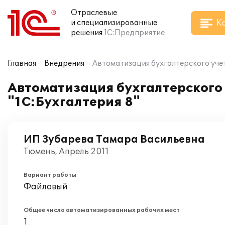
Отраслевые
К
и специализированные
решения
1С:Предприятие
Главная
Внедрения
Автоматизация бухгалтерского уче
Автоматизация бухгалтерского
"1С:Бухгалтерия 8"
ИП Зубарева Тамара Васильевна
Тюмень, Апрель 2011
Вариант работы
Файловый
Общее число автоматизированных рабочих мест
1