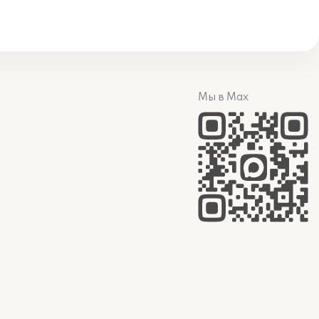
Мы в Max