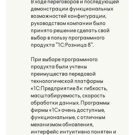
В ходе переговоров и последующей
демонстрации функциональных
возможностей конфигурации,
руководством компании было
принято решение сделать свой
выбор в пользу программного
продукта "1С:Розница 8".
При выборе программного
продукта были учтены
преимущества передовой
технологической платформы
«1С:Предприятие 8»: гибкость,
масштабируемость, скорость
обработки данных. Программы
фирмы «1С» очень доступные,
функциональные, с отличным
механизмом обновления,
интерфейс интуитивно понятен и