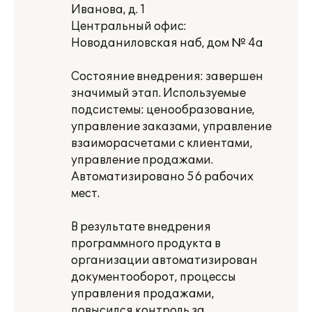
Иванова, д. 1
Центральный офис:
Новоданиловская наб, дом № 4а
Состояние внедрения: завершен
значимый этап. Используемые
подсистемы: ценообразование,
управление заказами, управление
взаиморасчетами с клиентами,
управление продажами.
Автоматизировано 56 рабочих
мест.
В результате внедрения
программного продукта в
организации автоматизирован
документооборот, процессы
управления продажами,
повысился контроль за