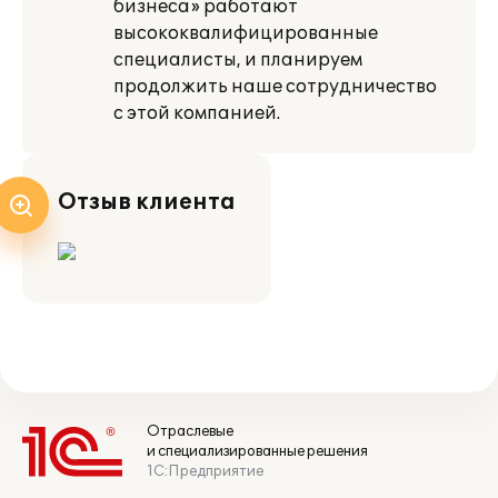
бизнеса» работают
высококвалифицированные
специалисты, и планируем
продолжить наше сотрудничество
с этой компанией.
Отзыв клиента
Отраслевые
и специализированные решения
1С:Предприятие