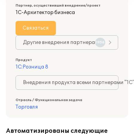
Партнер, осуществивший внедрение/проект
1С-Архитектор бизнеса
Связаться
Другие внедрения партнера
1956
Продукт
1С:Розница 8
Внедрения продукта всеми партнерами "1С
Отрасль / Функциональная задача
Торговля
Автоматизированы следующие