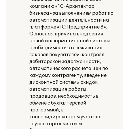
компанию «1С-Архитектор
бизнеса» за выполнением работ по
автоматизации деятельности на
платформе «1С:Предприятие 8».
Основная причина внедрения
новой информационной системы:
необходимость отслеживания
заказов покупателей, контроля
дебиторской задолженности,
автоматического расчета цен по
каждому контрагенту, введение
дисконтной системы скидок,
автоматизация работы
продавцов, необходимость в
обмене с бухгалтерской
программой, в
консолидированном учете по
группе торговых точек.