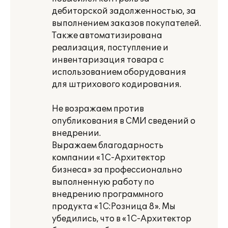
дебиторской задолженностью, за
выполнением заказов покупателей.
Также автоматизирована
реализация, поступление и
инвентаризация товара с
использованием оборудования
для штрихового кодирования.
Не возражаем против
опубликования в СМИ сведений о
внедрении.
Выражаем благодарность
компании «1С-Архитектор
бизнеса» за профессионально
выполненную работу по
внедрению программного
продукта «1С:Розница 8». Мы
убедились, что в «1С-Архитектор