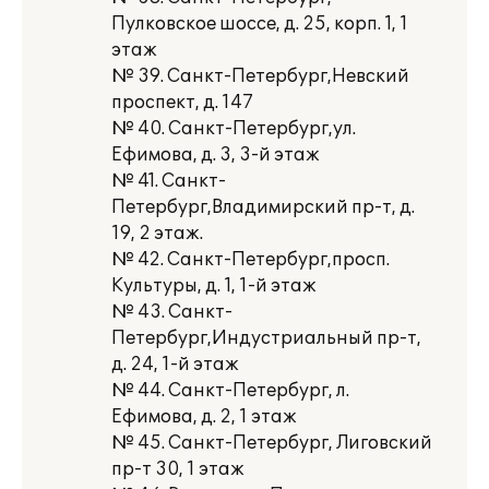
Пулковское шоссе, д. 25, корп. 1, 1
этаж
№ 39. Санкт-Петербург,Невский
проспект, д. 147
№ 40. Санкт-Петербург,ул.
Ефимова, д. 3, 3-й этаж
№ 41. Санкт-
Петербург,Владимирский пр-т, д.
19, 2 этаж.
№ 42. Санкт-Петербург,просп.
Культуры, д. 1, 1-й этаж
№ 43. Санкт-
Петербург,Индустриальный пр-т,
д. 24, 1-й этаж
№ 44. Санкт-Петербург, л.
Ефимова, д. 2, 1 этаж
№ 45. Санкт-Петербург, Лиговский
пр-т 30, 1 этаж