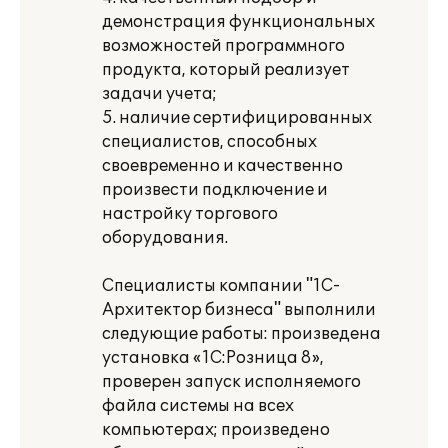
демонстрация функциональных
возможностей программного
продукта, который реализует
задачи учета;
5. наличие сертифицированных
специалистов, способных
своевременно и качественно
произвести подключение и
настройку торгового
оборудования.
Специалисты компании "1С-
Архитектор бизнеса" выполнили
следующие работы: произведена
установка «1С:Розница 8»,
проверен запуск исполняемого
файла системы на всех
компьютерах; произведено