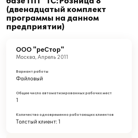
базе ПП "1С:Розница 8"
(двенадцатый комплект
программы на данном
предприятии)
ООО "реСтор"
Москва, Апрель 2011
Вариант работы
Файловый
Общее число автоматизированных рабочих мест
1
Количество одновременно работающих клиентов
Толстый клиент: 1