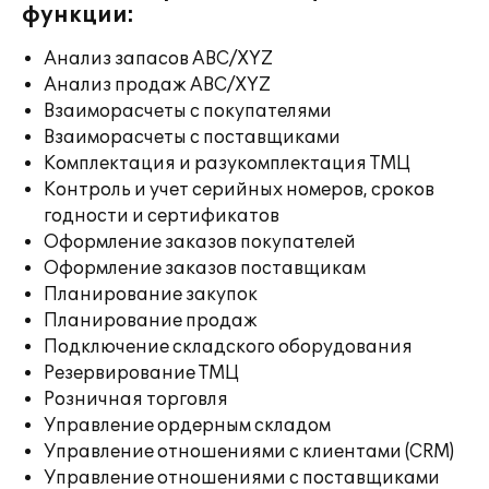
функции:
Анализ запасов ABC/XYZ
Анализ продаж ABC/XYZ
Взаиморасчеты с покупателями
Взаиморасчеты с поставщиками
Комплектация и разукомплектация ТМЦ
Контроль и учет серийных номеров, сроков
годности и сертификатов
Оформление заказов покупателей
Оформление заказов поставщикам
Планирование закупок
Планирование продаж
Подключение складского оборудования
Резервирование ТМЦ
Розничная торговля
Управление ордерным складом
Управление отношениями с клиентами (CRM)
Управление отношениями с поставщиками