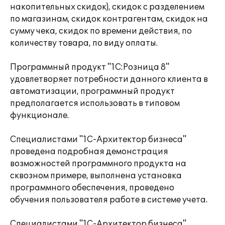
накопительных скидок), скидок с разделением
по магазинам, скидок контрагентам, скидок на
сумму чека, скидок по времени действия, по
количеству товара, по виду оплаты.
Программный продукт "1С:Розница 8"
удовлетворяет потребности данного клиента в
автоматизации, программный продукт
предполагается использовать в типовом
функционале.
Специалистами "1С-Архитектор бизнеса"
проведена подробная демонстрация
возможностей программного продукта на
сквозном примере, выполнена установка
программного обеспечения, проведено
обучения пользователя работе в системе учета.
Специалистами "1С-Архитектор бизнеса"