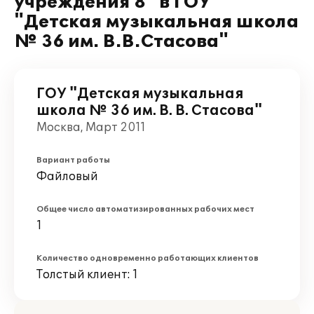
учреждения 8" в ГОУ
"Детская музыкальная школа
№ 36 им. В.В.Стасова"
ГОУ "Детская музыкальная
школа № 36 им. В. В. Стасова"
Москва, Март 2011
Вариант работы
Файловый
Общее число автоматизированных рабочих мест
1
Количество одновременно работающих клиентов
Толстый клиент: 1