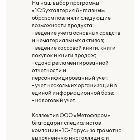
На наш выбор программы
«1С:Бухгалтерия 8» главным
образом повлияли следующие
возможности продукта:
- ведение учета основных средств
и нематериальных активов;
- ведение кассовой книги, книги
покупок и книги продаж;
- сдача регламентированной
отчетности и
персонифицированный учет;
- учет нескольких организаций в
единой информационной базе;
- налоговый учет.
Коллектив ООО «Метофпром»
благодарит специалистов
компании «1С-Рарус» за грамотно
выполненную инсталляцию и