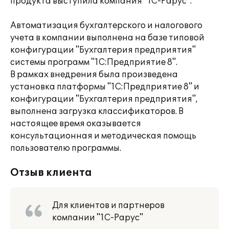
продукта выступила компания "1С-Рарус".
Автоматизация бухгалтерского и налогового
учета в компании выполнена на базе типовой
конфигурации "Бухгалтерия предприятия"
системы программ "1С:Предприятие 8".
В рамках внедрения была произведена
установка платформы "1С:Предприятие 8" и
конфигурации "Бухгалтерия предприятия",
выполнена загрузка классификаторов. В
настоящее время оказывается
консультационная и методическая помощь
пользователю программы.
Отзыв клиента
Для клиентов и партнеров
компании "1С-Рарус"