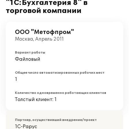
"1С:Бухгалтерия 8" в
торговой компании
ООО "Метофпром"
Москва, Апрель 2011
Вариант работы
Файловый
Общее число автоматизированных рабочих мест
1
Количество одновременно работающих клиентов
Толстый клиент: 1
Партнер, осуществивший внедрение/проект
1С-Рарус