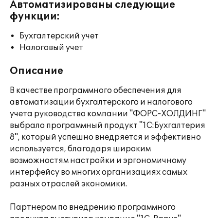
Автоматизированы следующие
функции:
Бухгалтерский учет
Налоговый учет
Описание
В качестве программного обеспечения для
автоматизации бухгалтерского и налогового
учета руководство компании "ФОРС-ХОЛДИНГ"
выбрало программный продукт "1С:Бухгалтерия
8", который успешно внедряется и эффективно
используется, благодаря широким
возможностям настройки и эргономичному
интерфейсу во многих организациях самых
разных отраслей экономики.
Партнером по внедрению программного