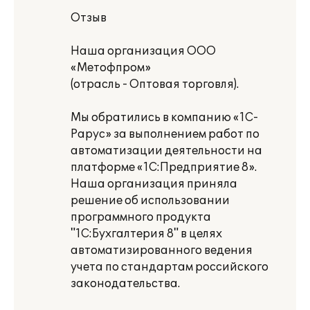
Отзыв
Наша организация ООО
«Метофпром»
(отрасль - Оптовая торговля).
Мы обратились в компанию «1С-
Рарус» за выполнением работ по
автоматизации деятельности на
платформе «1С:Предприятие 8».
Наша организация приняла
решение об использовании
программного продукта
"1С:Бухгалтерия 8" в целях
автоматизированного ведения
учета по стандартам российского
законодательства.