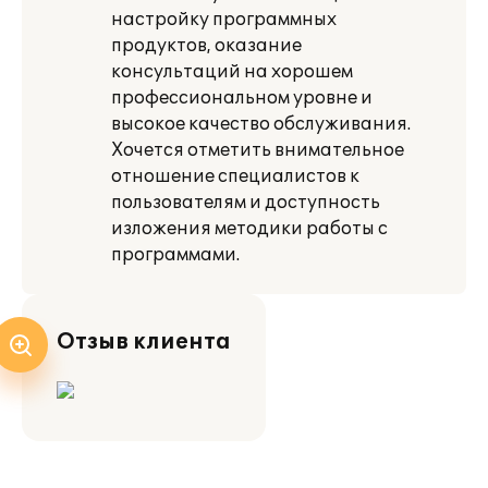
настройку программных
продуктов, оказание
консультаций на хорошем
профессиональном уровне и
высокое качество обслуживания.
Хочется отметить внимательное
отношение специалистов к
пользователям и доступность
изложения методики работы с
программами.
Отзыв клиента