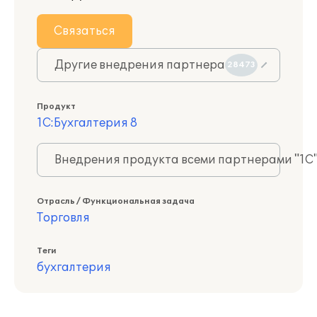
Связаться
Другие внедрения партнера
28473
Продукт
1С:Бухгалтерия 8
Внедрения продукта всеми партнерами "1С
Отрасль / Функциональная задача
Торговля
Теги
бухгалтерия