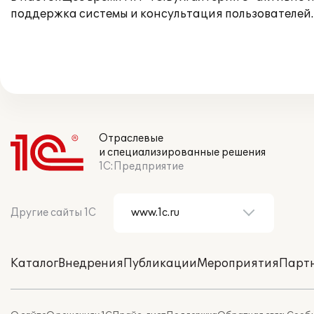
поддержка системы и консультация пользователей.
Отраслевые
и специализированные решения
1С:Предприятие
Другие сайты 1С
Каталог
Внедрения
Публикации
Мероприятия
Парт