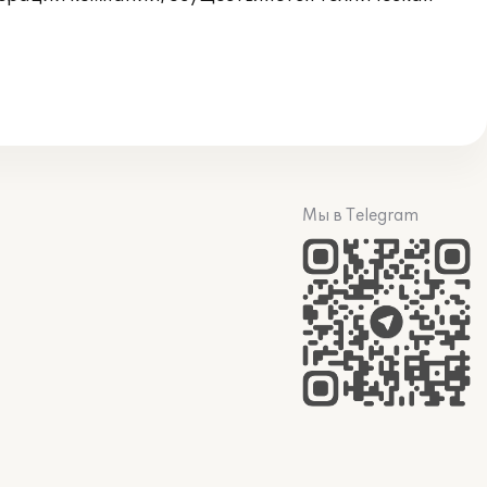
Мы в Telegram