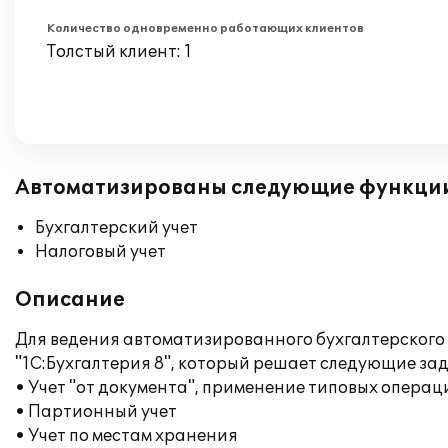
Количество одновременно работающих клиентов
Толстый клиент: 1
Автоматизированы следующие функци
Бухгалтерский учет
Налоговый учет
Описание
Для ведения автоматизированного бухгалтерского
"1С:Бухгалтерия 8", который решает следующие зад
• Учет "от документа", применение типовых операц
• Партионный учет
• Учет по местам хранения