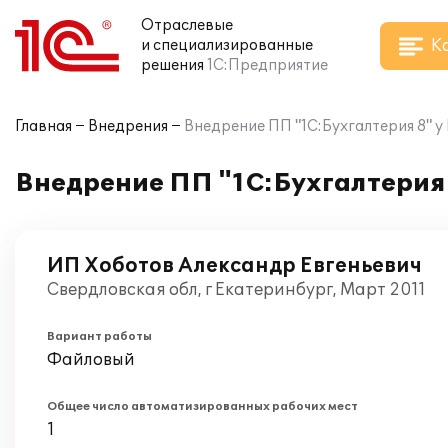
Отраслевые
К
и специализированные
решения
1С:Предприятие
Главная
Внедрения
Внедрение ПП "1С:Бухгалтерия 8" 
Внедрение ПП "1С:Бухгалтерия 
ИП Хоботов Александр Евгеньевич
Свердловская обл, г Екатеринбург, Март 2011
Вариант работы
Файловый
Общее число автоматизированных рабочих мест
1