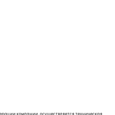
операции компании, осуществляется техническая