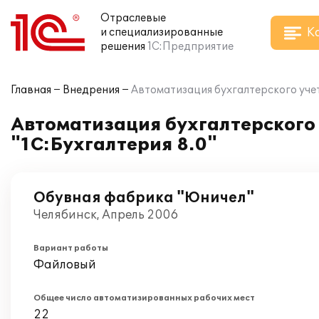
Отраслевые
К
и специализированные
решения
1С:Предприятие
Главная
Внедрения
Автоматизация бухгалтерского учет
Автоматизация бухгалтерского
"1С:Бухгалтерия 8.0"
Обувная фабрика "Юничел"
Челябинск, Апрель 2006
Вариант работы
Файловый
Общее число автоматизированных рабочих мест
22