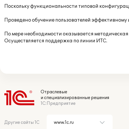
Поскольку функциональности типовой конфигураци
Проведено обучение пользователей эффективному
По мере необходимости оказывается методическая 
Осуществляется поддержка по линии ИТС.
Отраслевые
и специализированные решения
1С:Предприятие
Другие сайты 1С