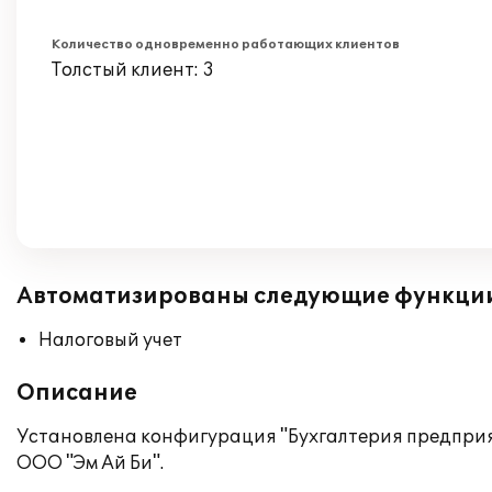
Количество одновременно работающих клиентов
Толстый клиент: 3
Автоматизированы следующие функци
Налоговый учет
Описание
Установлена конфигурация "Бухгалтерия предприя
ООО "Эм Ай Би".