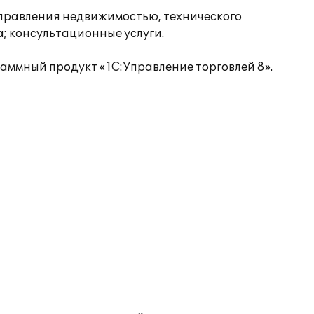
управления недвижимостью, технического
; консультационные услуги.
аммный продукт «1С:Управление торговлей 8».