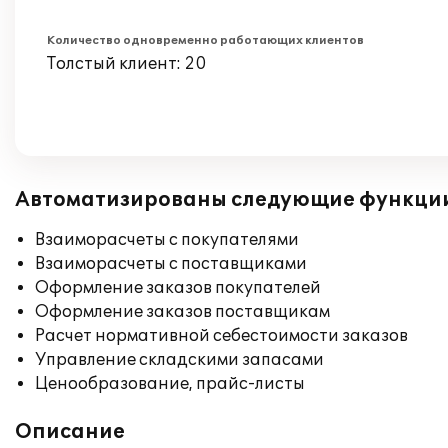
Количество одновременно работающих клиентов
Толстый клиент: 20
Автоматизированы следующие функци
Взаиморасчеты с покупателями
Взаиморасчеты с поставщиками
Оформление заказов покупателей
Оформление заказов поставщикам
Расчет нормативной себестоимости заказов
Управление складскими запасами
Ценообразование, прайс-листы
Описание