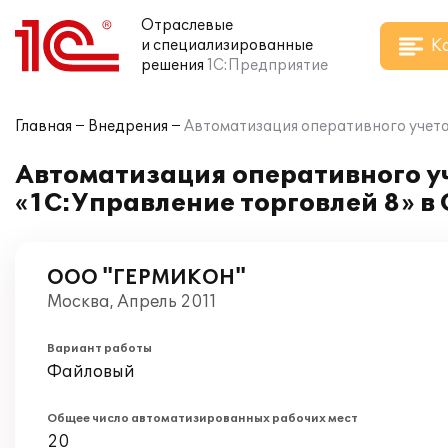
Отраслевые
К
и специализированные
решения
1С:Предприятие
Главная
Внедрения
Автоматизация оперативного учета
Автоматизация оперативного уч
«1С:Управление торговлей 8» 
ООО "ГЕРМИКОН"
Москва, Апрель 2011
Вариант работы
Файловый
Общее число автоматизированных рабочих мест
20