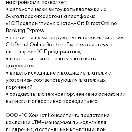
настройками, позволяет:
• автоматически выгружать платежки из
бухгалтерских систем на платформе
«1С:Предприятие» в систему CitiDirect Online
Banking Express;
• автоматически загружать выписки из системы
CitiDirect Online Banking Express в систему на
платформе «1С:Предприятие»;
• контролировать оплату платежных
документов;
• видеть исходящие и входящие платежи с
указанием соответствующих платежных
поручений;
• создавать платежное поручение на основании
выписки и оперативно проводить его.
ООО «1С:Хомнет Консалтинг» представил
компании «ТМ - менеджмент» модуль для
внедрения, а сотрудники компании, при