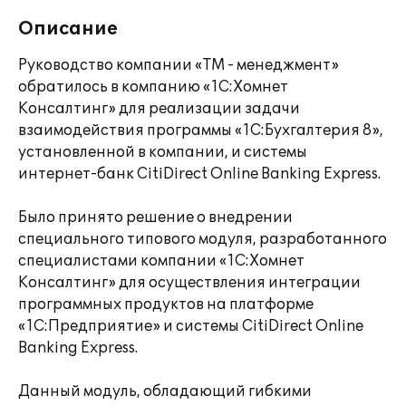
Описание
Руководство компании «ТМ - менеджмент»
обратилось в компанию «1С:Хомнет
Консалтинг» для реализации задачи
взаимодействия программы «1С:Бухгалтерия 8»,
установленной в компании, и системы
интернет-банк CitiDirect Online Banking Express.
Было принято решение о внедрении
специального типового модуля, разработанного
специалистами компании «1С:Хомнет
Консалтинг» для осуществления интеграции
программных продуктов на платформе
«1С:Предприятие» и системы CitiDirect Online
Banking Express.
Данный модуль, обладающий гибкими