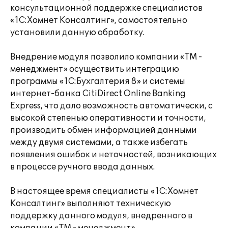
консультационной поддержке специалистов
«1С:Хомнет Консалтинг», самостоятельно
установили данную обработку.
Внедрение модуля позволило компании «ТМ -
менеджмент» осуществить интеграцию
программы «1С:Бухгалтерия 8» и системы
интернет-банка CitiDirect Online Banking
Express, что дало возможность автоматически, с
высокой степенью оперативности и точности,
производить обмен информацией данными
между двумя системами, а также избегать
появления ошибок и неточностей, возникающих
в процессе ручного ввода данных.
В настоящее время специалисты «1С:Хомнет
Консалтинг» выполняют техническую
поддержку данного модуля, внедренного в