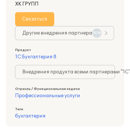
ХК ГРУПП
Связаться
Другие внедрения партнера
1178
Продукт
1С:Бухгалтерия 8
Внедрения продукта всеми партнерами "1С
Отрасль / Функциональная задача
Профессиональные услуги
Теги
бухгалтерия