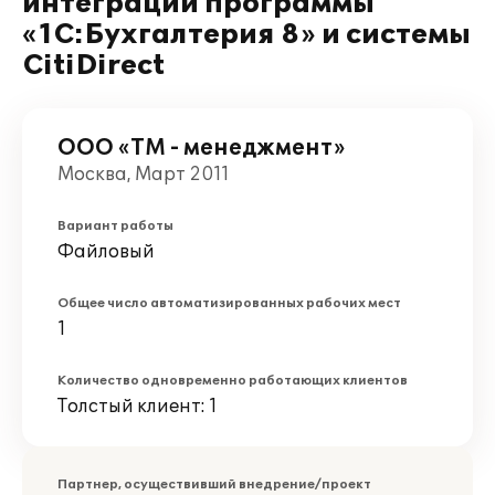
интеграции программы
«1С:Бухгалтерия 8» и системы
CitiDirect
ООО «ТМ - менеджмент»
Москва, Март 2011
Вариант работы
Файловый
Общее число автоматизированных рабочих мест
1
Количество одновременно работающих клиентов
Толстый клиент: 1
Партнер, осуществивший внедрение/проект