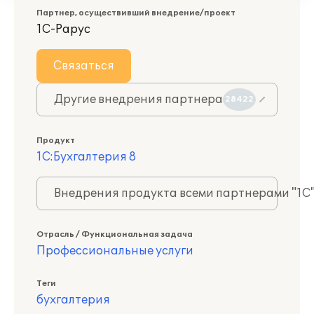
Партнер, осуществивший внедрение/проект
1С-Рарус
Связаться
Другие внедрения партнера
28422
Продукт
1С:Бухгалтерия 8
Внедрения продукта всеми партнерами "1С
Отрасль / Функциональная задача
Профессиональные услуги
Теги
бухгалтерия