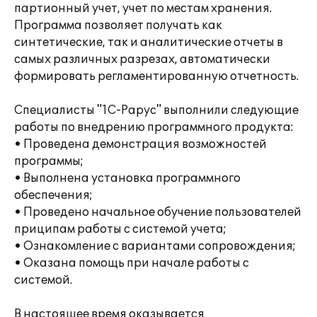
партионный учет, учет по местам хранения.
Программа позволяет получать как
синтетические, так и аналитические отчеты в
самых различных разрезах, автоматически
формировать регламентированную отчетность.
Специалисты "1С-Рарус" выполнили следующие
работы по внедрению программного продукта:
• Проведена демонстрация возможностей
программы;
• Выполнена установка программного
обеспечения;
• Проведено начальное обучение пользователей
приципам работы с системой учета;
• Ознакомление с вариантами сопровождения;
• Оказана помощь при начале работы с
системой.
В настоящее время оказывается