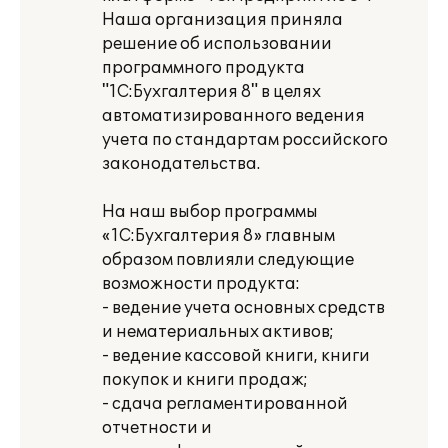
Наша организация приняла
решение об использовании
программного продукта
"1С:Бухгалтерия 8" в целях
автоматизированного ведения
учета по стандартам российского
законодательства.
На наш выбор программы
«1С:Бухгалтерия 8» главным
образом повлияли следующие
возможности продукта:
- ведение учета основных средств
и нематериальных активов;
- ведение кассовой книги, книги
покупок и книги продаж;
- сдача регламентированной
отчетности и