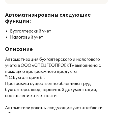
Автоматизированы следующие
функции:
Бухгалтерский учет
Налоговый учет
Описание
Автоматизация бухгалтерского и налогового
учета в ООО «СПЕЦГЕОПРОЕКТ» выполнена с
помощью программного продукта
"1С:Бухгалтерия 8".
Программа существенно облегчила труд
бухгалтера: ввод первичной документации,
составление отчетности.
Автоматизированы следующие учетные блоки: