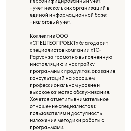
персонифицированный учет;
- учет нескольких организаций в
единой информационной базе;
- налоговый учет.
Коллектив ООО
«СПЕЦГЕОПРОЕКТ» благодарит
специалистов компании «1С-
Рарус» за грамотно выполненную
инсталляцию и настройку
программных продуктов, оказание
консультаций на хорошем
профессиональном уровне и
высокое качество обслуживания.
Хочется отметить внимательное
отношение специалистов к
пользователям и доступность
изложения методики работы с
программами.