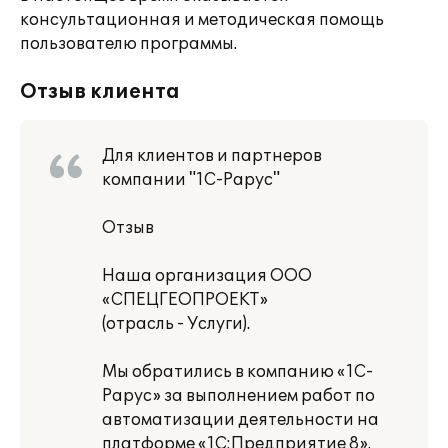
консультационная и методическая помощь
пользователю программы.
Отзыв клиента
Для клиентов и партнеров
компании "1С-Рарус"
Отзыв
Наша организация ООО
«СПЕЦГЕОПРОЕКТ»
(отрасль - Услуги).
Мы обратились в компанию «1С-
Рарус» за выполнением работ по
автоматизации деятельности на
платформе «1С:Предприятие 8».