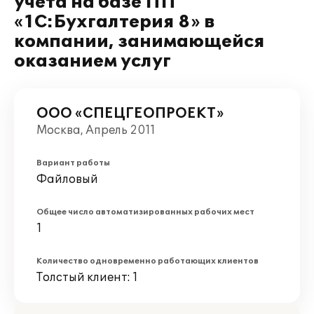
учета на базе ПП
«1С:Бухгалтерия 8» в
компании, занимающейся
оказанием услуг
ООО «СПЕЦГЕОПРОЕКТ»
Москва, Апрель 2011
Вариант работы
Файловый
Общее число автоматизированных рабочих мест
1
Количество одновременно работающих клиентов
Толстый клиент: 1