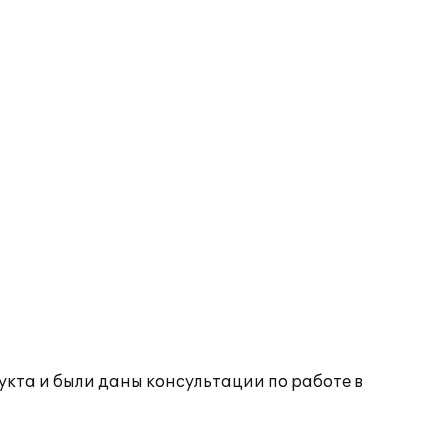
кта и были даны консультации по работе в