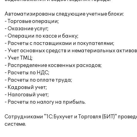
Автоматизированы следующие учетные блоки:
- Торговые операции;
- Оказание услуг;
- Операции по кассе и банку;
- Расчеты с поставщиками и покупателями;
- Учет основных средств и нематериальных активов
- Учет ТМЦ;
- Распределение косвенных расходов;
- Расчеты по НДС;
- Расчеты по оплате труда;
- Кадровый учет;
- Налоговый учет;
- Расчеты по налогу на прибыль.
Сотрудниками "1С:Бухучет и Торговля (БИТ)" пров
системе.