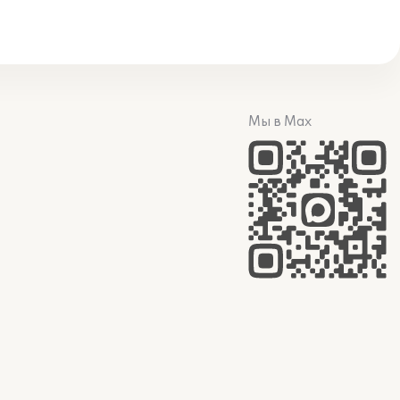
Мы в Max