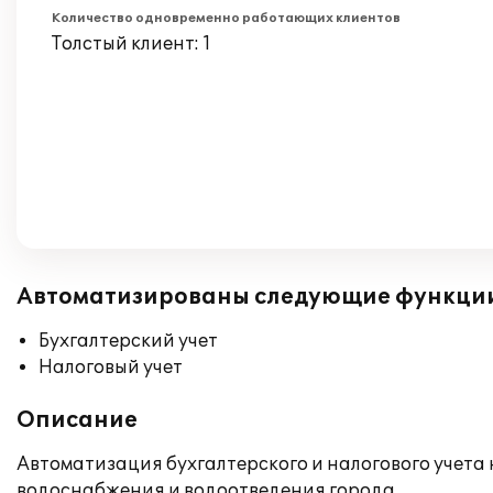
Количество одновременно работающих клиентов
Толстый клиент: 1
Автоматизированы следующие функци
Бухгалтерский учет
Налоговый учет
Описание
Автоматизация бухгалтерского и налогового учета 
водоснабжения и водоотведения города.