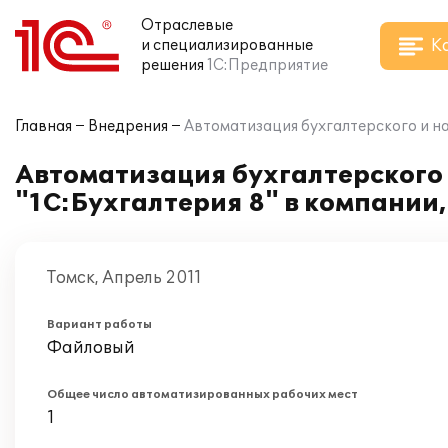
Отраслевые
К
и специализированные
решения
1С:Предприятие
Главная
Внедрения
Автоматизация бухгалтерского и на
Автоматизация бухгалтерского 
"1С:Бухгалтерия 8" в компании
Томск, Апрель 2011
Вариант работы
Файловый
Общее число автоматизированных рабочих мест
1