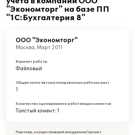
учета в компании ООО
"Экономторг" на базе ПП
"1С:Бухгалтерия 8"
ООО "Экономторг"
Москва, Март 2011
Вариант работы
Файловый
Общее число автоматизированных рабочих мест
1
Количество одновременно работающих клиентов
Толстый клиент: 1
Партнер, осуществивший внедрение/проект