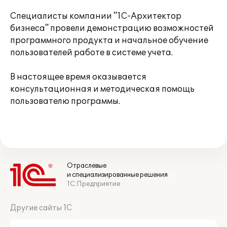
Специалисты компании "1С-Архитектор
бизнеса" провели демонстрацию возможностей
программного продукта и начальное обучение
пользователей работе в системе учета.
В настоящее время оказывается
консультационная и методическая помощь
пользователю программы.
Отраслевые
и специализированные решения
1С:Предприятие
Другие сайты 1С