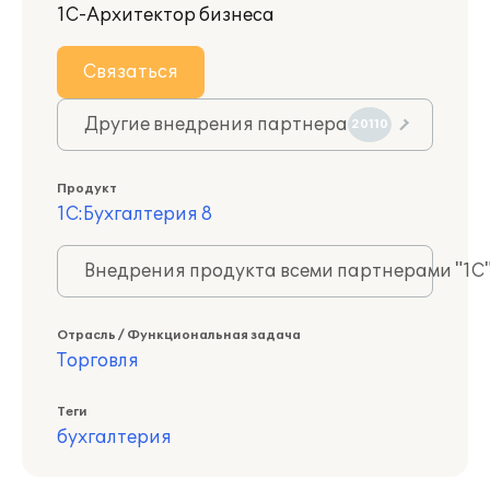
1С-Архитектор бизнеса
Связаться
Другие внедрения партнера
20110
Продукт
1С:Бухгалтерия 8
Внедрения продукта всеми партнерами "1С
Отрасль / Функциональная задача
Торговля
Теги
бухгалтерия