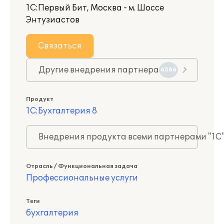
1С:Первый Бит, Москва - м. Шоссе
Энтузиастов
Связаться
Другие внедрения партнера
6586
Продукт
1С:Бухгалтерия 8
Внедрения продукта всеми партнерами "1С
Отрасль / Функциональная задача
Профессиональные услуги
Теги
бухгалтерия