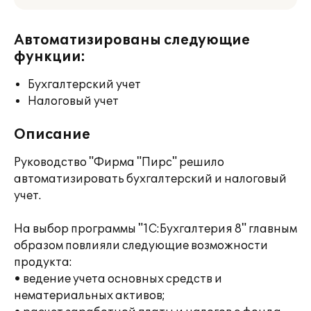
Автоматизированы следующие
функции:
Бухгалтерский учет
Налоговый учет
Описание
Руководство "Фирма "Пирс" решило
автоматизировать бухгалтерский и налоговый
учет.
На выбор программы "1С:Бухгалтерия 8" главным
образом повлияли следующие возможности
продукта:
• ведение учета основных средств и
нематериальных активов;