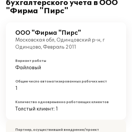
бухгалтерского учета в ООО
"Фирма "Пирс"
ООО "Фирма "Пирс"
Московская обл, Одинцовский р-н, г
Одинцово, Февраль 2011
Вариант работы
Файловый
Общее число автоматизированных рабочих мест
1
Количество одновременно работающих клиентов
Толстый клиент: 1
Партнер, осуществивший внедрение/проект