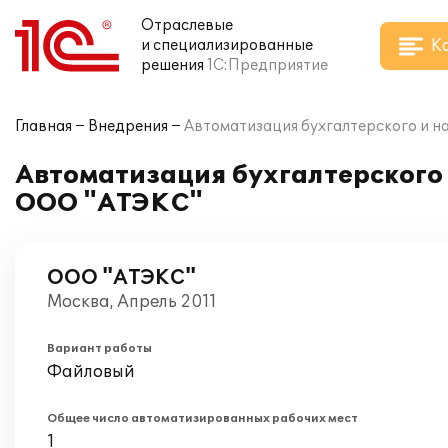
Отраслевые
К
и специализированные
решения
1С:Предприятие
Главная
Внедрения
Автоматизация бухгалтерского и на
Автоматизация бухгалтерского и
ООО "АТЭКС"
ООО "АТЭКС"
Москва, Апрель 2011
Вариант работы
Файловый
Общее число автоматизированных рабочих мест
1