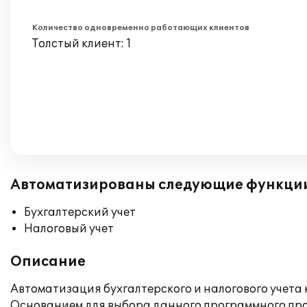
Количество одновременно работающих клиентов
Толстый клиент: 1
Автоматизированы следующие функци
Бухгалтерский учет
Налоговый учет
Описание
Автоматизация бухгалтерского и налогового учета 
Основанием для выбора данного программного прод