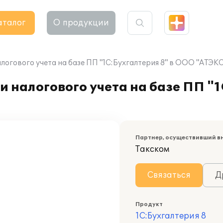
аталог
О продукции
логового учета на базе ПП "1С:Бухгалтерия 8" в ООО "АТЭК
 налогового учета на базе ПП "1
Партнер, осуществивший в
Такском
Связаться
Д
Продукт
1С:Бухгалтерия 8