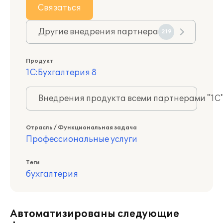
Связаться
Другие внедрения партнера
219
Продукт
1С:Бухгалтерия 8
Внедрения продукта всеми партнерами "1С
Отрасль / Функциональная задача
Профессиональные услуги
Теги
бухгалтерия
Автоматизированы следующие