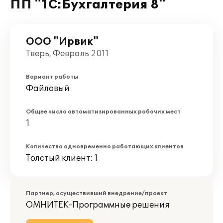
ПП "1С:Бухгалтерия 8"
ООО "Ирвик"
Тверь, Февраль 2011
Вариант работы
Файловый
Общее число автоматизированных рабочих мест
1
Количество одновременно работающих клиентов
Толстый клиент: 1
Партнер, осуществивший внедрение/проект
ОМНИТЕК-Программные решения