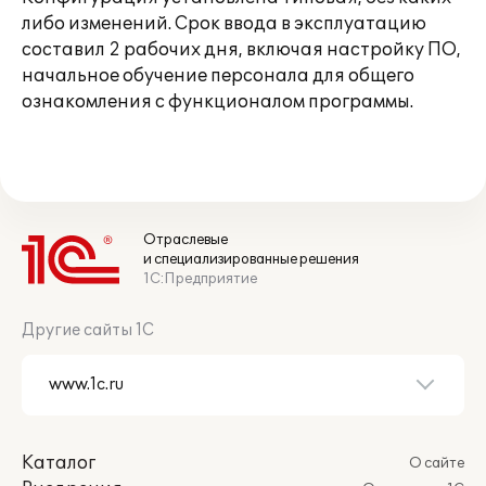
либо изменений. Срок ввода в эксплуатацию
составил 2 рабочих дня, включая настройку ПО,
начальное обучение персонала для общего
ознакомления с функционалом программы.
Отраслевые
и специализированные решения
1С:Предприятие
Другие сайты 1С
Каталог
О сайте