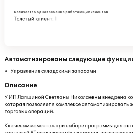
Количество одновременно работающих клиентов
Толстый клиент: 1
Автоматизированы следующие функци
Управление складскими запасами
Описание
У ИП Лапшиной Светланы Николаевны внедрена кон
которая позволяет в комплексе автоматизировать 
торговых операций.
Ключевым моментом при выборе программы для авто