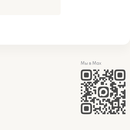
Мы в Max