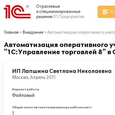
Отраслевые
К
и специализированные
решения
1С:Предприятие
Главная
Внедрения
Автоматизация оперативного учета
Автоматизация оперативного уч
"1С:Управление торговлей 8" 
ИП Лапшина Светлана Николаевна
Москва, Апрель 2011
Вариант работы
Файловый
Общее число автоматизированных рабочих мест
1