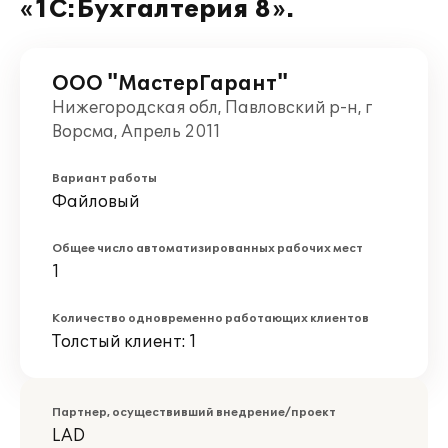
«1С:Бухгалтерия 8».
ООО "МастерГарант"
Нижегородская обл, Павловский р-н, г
Ворсма, Апрель 2011
Вариант работы
Файловый
Общее число автоматизированных рабочих мест
1
Количество одновременно работающих клиентов
Толстый клиент: 1
Партнер, осуществивший внедрение/проект
LAD