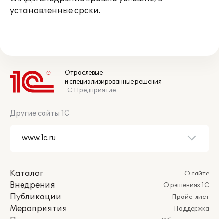
установленные сроки.
Отраслевые
и специализированные решения
1С:Предприятие
Другие сайты 1С
Каталог
О сайте
Внедрения
О решениях 1С
Публикации
Прайс-лист
Мероприятия
Поддержка