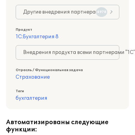
Другие внедрения партнера
4978
Продукт
1С:Бухгалтерия 8
Внедрения продукта всеми партнерами "1С
Отрасль / Функциональная задача
Страхование
Теги
бухгалтерия
Автоматизированы следующие
функции: