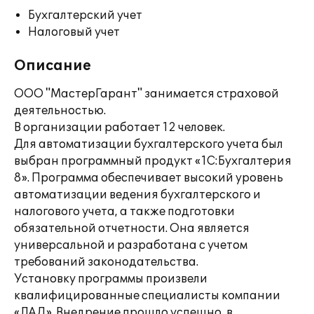
Бухгалтерский учет
Налоговый учет
Описание
ООО "МастерГарант" занимается страховой
деятельностью.
В организации работает 12 человек.
Для автоматизации бухгалтерского учета был
выбран программный продукт «1С:Бухгалтерия
8». Программа обеспечивает высокий уровень
автоматизации ведения бухгалтерского и
налогового учета, а также подготовки
обязательной отчетности. Она является
универсальной и разработана с учетом
требований законодательства.
Установку программы произвели
квалифицированные специалисты компании
«ЛАД». Внедрение прошло успешно, в