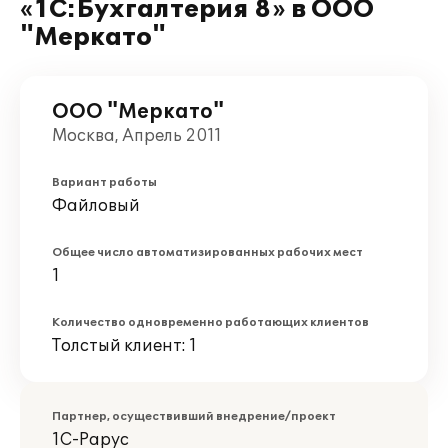
«1С:Бухгалтерия 8» в ООО
"Меркато"
ООО "Меркато"
Москва, Апрель 2011
Вариант работы
Файловый
Общее число автоматизированных рабочих мест
1
Количество одновременно работающих клиентов
Толстый клиент: 1
Партнер, осуществивший внедрение/проект
1С-Рарус