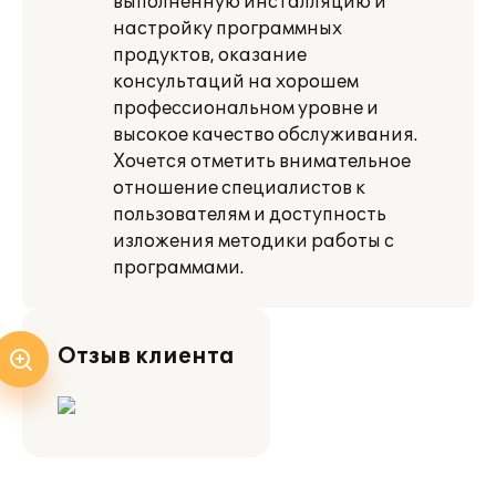
выполненную инсталляцию и
настройку программных
продуктов, оказание
консультаций на хорошем
профессиональном уровне и
высокое качество обслуживания.
Хочется отметить внимательное
отношение специалистов к
пользователям и доступность
изложения методики работы с
программами.
Отзыв клиента