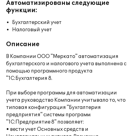
Автоматизированы следующие
функции:
Бухгалтерский учет
Налоговый учет
Описание
В Компании ООО "Меркато" автоматизация
бухгалтерского и налогового учета выполнена с
помощью программного продукта
"1С:Бухгалтерия 8.
При выборе программы для автоматизации
учета руководство Компании учитывало то, что
типовая конфигурация "Бухгалтерия
предприятия" системы программ
"1С:Предприятие 8" позволяет:
• вести учет Основных средств и