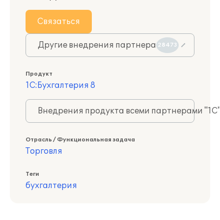
Связаться
Другие внедрения партнера
28473
Продукт
1С:Бухгалтерия 8
Внедрения продукта всеми партнерами "1С
Отрасль / Функциональная задача
Торговля
Теги
бухгалтерия