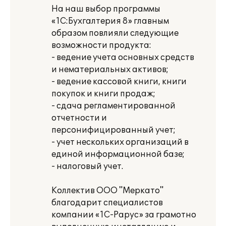
На наш выбор программы
«1С:Бухгалтерия 8» главным
образом повлияли следующие
возможности продукта:
- ведение учета основных средств
и нематериальных активов;
- ведение кассовой книги, книги
покупок и книги продаж;
- сдача регламентированной
отчетности и
персонифицированный учет;
- учет нескольких организаций в
единой информационной базе;
- налоговый учет.
Коллектив ООО "Меркато"
благодарит специалистов
компании «1С-Рарус» за грамотно