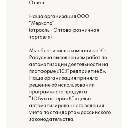
Отзыв
Наша организация ООО
"Меркато"
(отрасль - Оптово-розничная
торговля).
Мы обратились в компанию «1С-
Рарус» за выполнением работ по
автоматизации деятельности на
платформе «1С:Предприятие 8».
Наша организация приняла
решение об использовании
программного продукта
"1С:Бухгалтерия 8" в целях
автоматизированного ведения
учета по стандартам российского
законодательства.