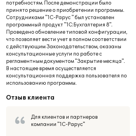
потребностям. После демонстрации было
принято решение о приобретении программы.
Сотрудниками "1С-Рарус " был установлен
программный продукт "1С:Бухгалтерия 8".
Проведено обновление типовой конфигурации,
что позволяет вести учет в полном соответствии
с действующим Законодательством, оказаны
консультационные услуги по работе с
регламентным документом "Закрытие месяца".
В настоящее время осуществляется
консультационная поддержка пользователя по
использованию программы.
Отзыв клиента
Для клиентов и партнеров
компании "1С-Рарус"