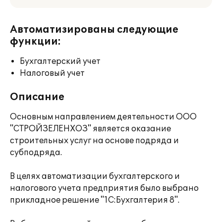
Автоматизированы следующие
функции:
Бухгалтерский учет
Налоговый учет
Описание
Основным направлением деятельности ООО
"СТРОЙЗЕЛЕНХОЗ" является оказание
строительных услуг на основе подряда и
субподряда.
В целях автоматизации бухгалтерского и
налогового учета предприятия было выбрано
прикладное решение "1С:Бухгалтерия 8".