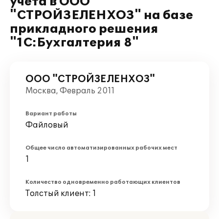
учета в ООО
"СТРОЙЗЕЛЕНХОЗ" на базе
прикладного решения
"1С:Бухгалтерия 8"
ООО "СТРОЙЗЕЛЕНХОЗ"
Москва, Февраль 2011
Вариант работы
Файловый
Общее число автоматизированных рабочих мест
1
Количество одновременно работающих клиентов
Толстый клиент: 1