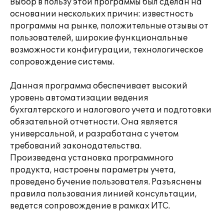
Выбор в пользу этой программы был сделан на
основании нескольких причин: известность
программы на рынке, положительные отзывы от
пользователей, широкие функциональные
возможности конфигурации, технологическое
сопровождение системы.
Данная программа обеспечивает высокий
уровень автоматизации ведения
бухгалтерского и налогового учета и подготовки
обязательной отчетности. Она является
универсальной, и разработана с учетом
требований законодательства.
Произведена установка программного
продукта, настроены параметры учета,
проведено бучение пользователя. Разъяснены
правила пользования линией консультации,
ведется сопровождение в рамках ИТС.