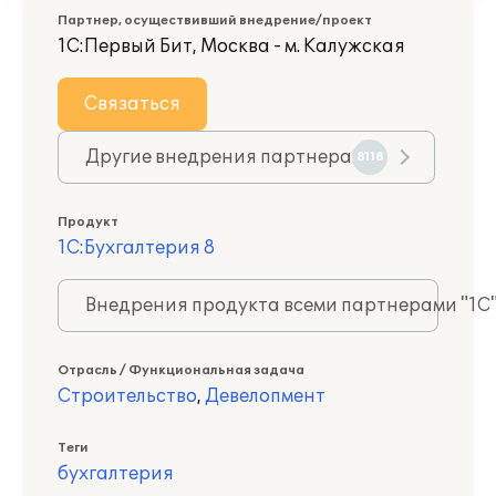
Партнер, осуществивший внедрение/проект
1С:Первый Бит, Москва - м. Калужская
Связаться
Другие внедрения партнера
8118
Продукт
1С:Бухгалтерия 8
Внедрения продукта всеми партнерами "1С
Отрасль / Функциональная задача
Строительство
,
Девелопмент
Теги
бухгалтерия