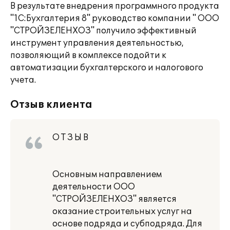
В результате внедрения программного продукта
"1С:Бухгалтерия 8" руководство компании " ООО
"СТРОЙЗЕЛЕНХОЗ" получило эффективный
инструмент управления деятельностью,
позволяющий в комплексе подойти к
автоматизации бухгалтерского и налогового
учета.
Отзыв клиента
О Т З Ы В
Основным направлением
деятельности ООО
"СТРОЙЗЕЛЕНХОЗ" является
оказание строительных услуг на
основе подряда и субподряда. Для