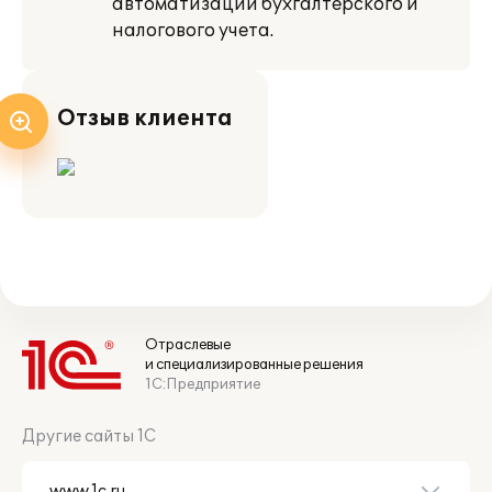
автоматизации бухгалтерского и
налогового учета.
Отзыв клиента
Отраслевые
и специализированные решения
1С:Предприятие
Другие сайты 1С