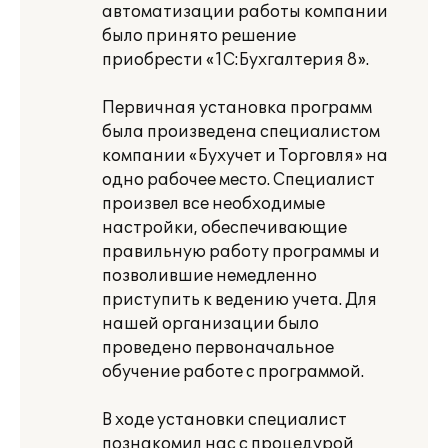
автоматизации работы компании
было принято решение
приобрести «1С:Бухгалтерия 8».
Первичная установка программ
была произведена специалистом
компании «Бухучет и Торговля» на
одно рабочее место. Специалист
произвел все необходимые
настройки, обеспечивающие
правильную работу программы и
позволившие немедленно
приступить к ведению учета. Для
нашей организации было
проведено первоначальное
обучение работе с программой.
В ходе установки специалист
познакомил нас с процедурой