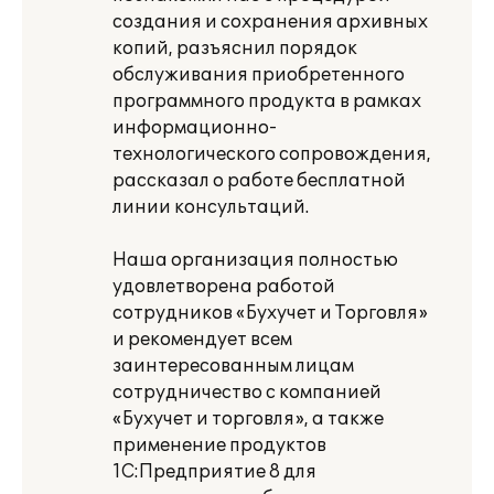
создания и сохранения архивных
копий, разъяснил порядок
обслуживания приобретенного
программного продукта в рамках
информационно-
технологического сопровождения,
рассказал о работе бесплатной
линии консультаций.
Наша организация полностью
удовлетворена работой
сотрудников «Бухучет и Торговля»
и рекомендует всем
заинтересованным лицам
сотрудничество с компанией
«Бухучет и торговля», а также
применение продуктов
1С:Предприятие 8 для