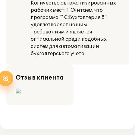
Количество автоматизированных
рабочих мест: 1. Считаем, что
программа "1С:Бухгалтерия 8"
удовлетворяет нашим
требованиям и является
оптимальной среди подобных
систем для автоматизации
бухгалтерского учета.
Отзыв клиента