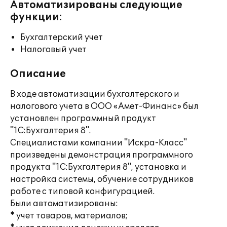
Автоматизированы следующие
функции:
Бухгалтерский учет
Налоговый учет
Описание
В ходе автоматизации бухгалтерского и
налогового учета в ООО «Амет-Финанс» был
установлен программный продукт
"1С:Бухгалтерия 8".
Специалистами компании "Искра-Класс"
произведены демонстрация программного
продукта "1С:Бухгалтерия 8", установка и
настройка системы, обучение сотрудников
работе с типовой конфигурацией.
Были автоматизированы:
* учет товаров, материалов;