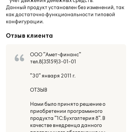
* учет движения денежных средств.
Данный продукт установлен без изменений, так
как достаточно функциональности типовой
конфигурации.
Отзыв клиента
ООО "Амет-финанс"
тел.8(35159)3-01-01
"30" января 2011 г.
ОТЗЫВ
Нами было принято решение о
приобретении программного
продукта "1С:Бухгалтерия 8". В
качестве внедренца данного