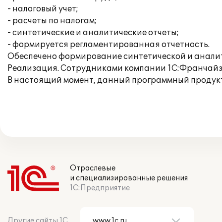
- налоговый учет;
- расчеты по налогам;
- синтетические и аналитические отчеты;
- формируется регламентированная отчетность.
Обеспечено формирование синтетической и аналит
Реализация. Сотрудниками компании 1С:Франчайзи 
В настоящий момент, данный программный продук
Отраслевые
и специализированные решения
1С:Предприятие
Другие сайты 1С