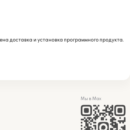
ена доставка и установка программного продукта.
Мы в Max