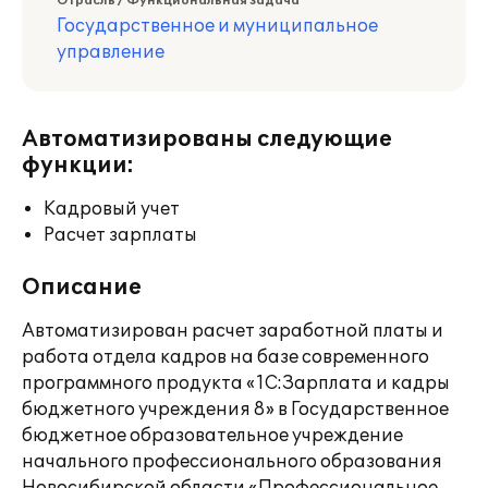
Отрасль / Функциональная задача
Государственное и муниципальное
управление
Автоматизированы следующие
функции:
Кадровый учет
Расчет зарплаты
Описание
Автоматизирован расчет заработной платы и
работа отдела кадров на базе современного
программного продукта «1С:Зарплата и кадры
бюджетного учреждения 8» в Государственное
бюджетное образовательное учреждение
начального профессионального образования