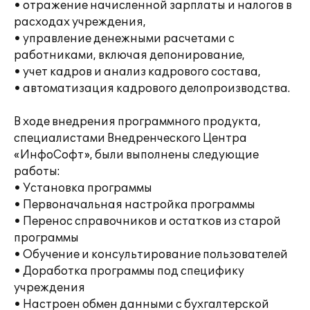
• отражение начисленной зарплаты и налогов в
расходах учреждения,
• управление денежными расчетами с
работниками, включая депонирование,
• учет кадров и анализ кадрового состава,
• автоматизация кадрового делопроизводства.
В ходе внедрения программного продукта,
специалистами Внедренческого Центра
«ИнфоСофт», были выполнены следующие
работы:
• Установка программы
• Первоначальная настройка программы
• Перенос справочников и остатков из старой
программы
• Обучение и консультирование пользователей
• Доработка программы под специфику
учреждения
• Настроен обмен данными с бухгалтерской