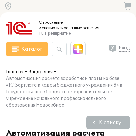
Отраслевые
и специализированные
решения
1С:Предприятие
Вход
Каталог
Главная
Внедрения
Автоматизация расчета заработной платы на базе
«1С:Зарплата и кадры бюджетного учреждения 8» в
Государственное бюджетное образовательное
учреждение начального профессионального
образования Новосибирс
К списку
Автоматизация расчета