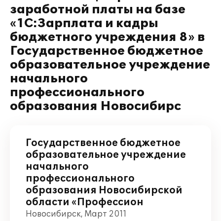
заработной платы на базе
«1С:Зарплата и кадры
бюджетного учреждения 8» в
Государственное бюджетное
образовательное учреждение
начального
профессионального
образования Новосибирс
Государственное бюджетное
образовательное учреждение
начального
профессионального
образования Новосибирской
области «Профессион
Новосибирск, Март 2011