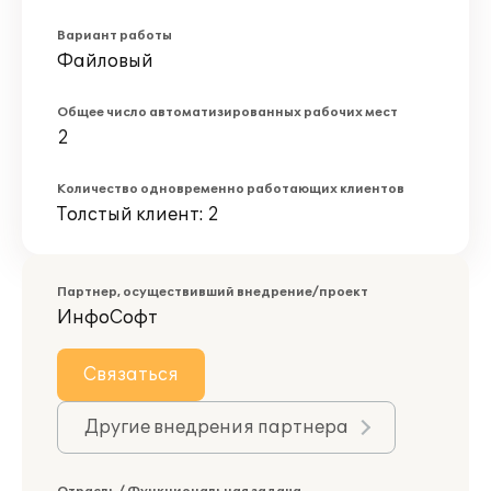
Вариант работы
Файловый
Общее число автоматизированных рабочих мест
2
Количество одновременно работающих клиентов
Толстый клиент: 2
Партнер, осуществивший внедрение/проект
ИнфоСофт
Связаться
Другие внедрения партнера