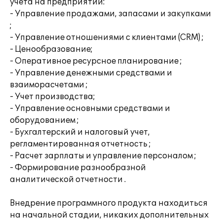
учета на предприятии:
- Управление продажами, запасами и закупками
;
- Управление отношениями с клиентами (CRM) ;
- Ценообразование;
- Оперативное ресурсное планирование ;
- Управление денежными средствами и
взаиморасчетами ;
- Учет производства;
- Управление основными средствами и
оборудованием ;
- Бухгалтерский и налоговый учет,
регламентированная отчетность ;
- Расчет зарплаты и управление персоналом ;
- Формирование разнообразной
аналитической отчетности .
Внедрение программного продукта находиться
на начальной стадии, никаких дополнительных