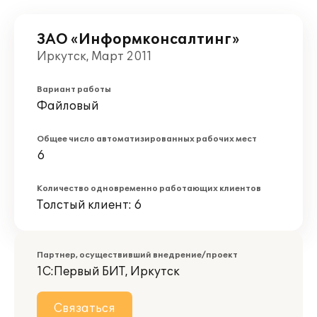
ЗАО «Информконсалтинг»
Иркутск, Март 2011
Вариант работы
Файловый
Общее число автоматизированных рабочих мест
6
Количество одновременно работающих клиентов
Толстый клиент: 6
Партнер, осуществивший внедрение/проект
1С:Первый БИТ, Иркутск
Связаться