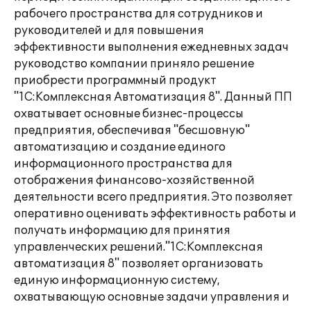
рабочего пространства для сотрудников и
руководителей и для повышения
эффективности выполнения ежедневных задач
руководство компании приняло решение
приобрести программный продукт
"1С:Комплексная Автоматизация 8". Данный ПП
охватывает основные бизнес-процессы
предприятия, обеспечивая "бесшовную"
автоматизацию и создание единого
информационного пространства для
отображения финансово-хозяйственной
деятельности всего предприятия. Это позволяет
оперативно оценивать эффективность работы и
получать информацию для принятия
управленческих решений."1С:Комплексная
автоматизация 8" позволяет организовать
единую информационную систему,
охватывающую основные задачи управления и