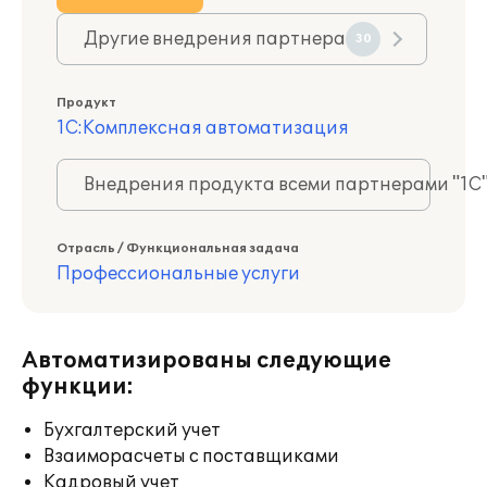
Другие внедрения партнера
30
Продукт
1С:Комплексная автоматизация
Внедрения продукта всеми партнерами "1С
Отрасль / Функциональная задача
Профессиональные услуги
Автоматизированы следующие
функции:
Бухгалтерский учет
Взаиморасчеты с поставщиками
Кадровый учет