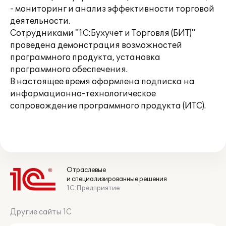
- мониторинг и анализ эффективности торговой
деятельности.
Сотрудниками "1С:Бухучет и Торговля (БИТ)"
проведена демонстрация возможностей
программного продукта, установка
программного обеспечения.
В настоящее время оформлена подписка на
информационно-технологическое
сопровождение программного продукта (ИТС).
Отраслевые
и специализированные решения
1С:Предприятие
Другие сайты 1С