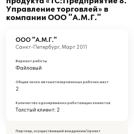
продукта «1С:Предприятие 8.
Управление торговлей» в
компании ООО "А.М.Г."
ООО "А.М.Г."
Санкт-Петербург, Март 2011
Вариант работы
Файловый
Общее число автоматизированных рабочих мест
2
Количество одновременно работающих клиентов
Толстый клиент: 2
Партнер, осуществивший внедрение/проект