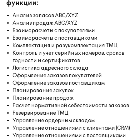
функции:
Анализ запасов ABC/XYZ
Анализ продаж ABC/XYZ
Взаиморасчеты с покупателями
Взаиморасчеты с поставщиками
Комплектация и разукомплектация ТМЦ
Контроль и учет серийных номеров, сроков
годности и сертификатов
Логистика адресного склада
Оформление заказов покупателей
Оформление заказов поставщикам
Планирование закупок
Планирование продаж
Расчет нормативной себестоимости заказов
Резервирование ТМЦ
Управление ордерным складом
Управление отношениями с клиентами (CRM)
Управление отношениями с поставщиками