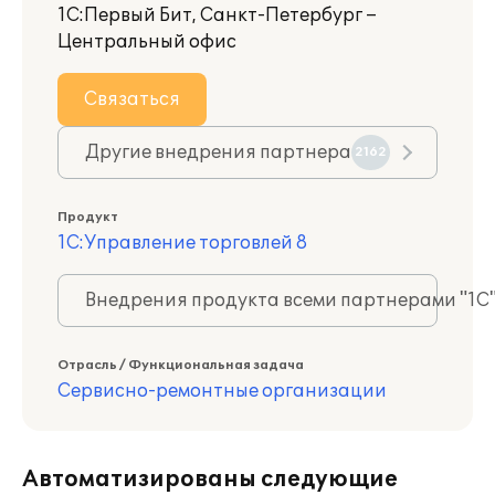
1С:Первый Бит, Санкт-Петербург –
Центральный офис
Связаться
Другие внедрения партнера
2162
Продукт
1С:Управление торговлей 8
Внедрения продукта всеми партнерами "1С
Отрасль / Функциональная задача
Сервисно-ремонтные организации
Автоматизированы следующие