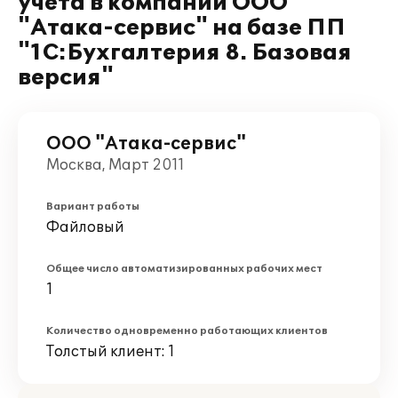
учета в компании ООО
"Атака-сервис" на базе ПП
"1С:Бухгалтерия 8. Базовая
версия"
ООО "Атака-сервис"
Москва, Март 2011
Вариант работы
Файловый
Общее число автоматизированных рабочих мест
1
Количество одновременно работающих клиентов
Толстый клиент: 1