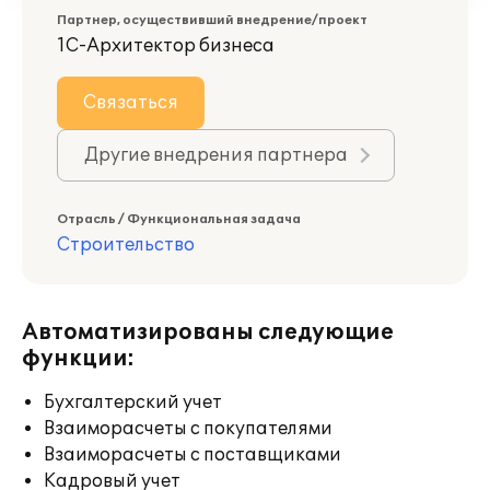
Партнер, осуществивший внедрение/проект
1С-Архитектор бизнеса
Связаться
Другие внедрения партнера
Отрасль / Функциональная задача
Строительство
Автоматизированы следующие
функции:
Бухгалтерский учет
Взаиморасчеты с покупателями
Взаиморасчеты с поставщиками
Кадровый учет