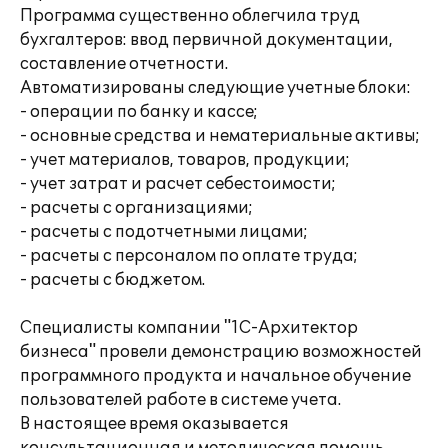
Программа существенно облегчила труд
бухгалтеров: ввод первичной документации,
составление отчетности.
Автоматизированы следующие учетные блоки:
- операции по банку и кассе;
- основные средства и нематериальные активы;
- учет материалов, товаров, продукции;
- учет затрат и расчет себестоимости;
- расчеты с организациями;
- расчеты с подотчетными лицами;
- расчеты с персоналом по оплате труда;
- расчеты с бюджетом.
Специалисты компании "1С-Архитектор
бизнеса" провели демонстрацию возможностей
программного продукта и начальное обучение
пользователей работе в системе учета.
В настоящее время оказывается