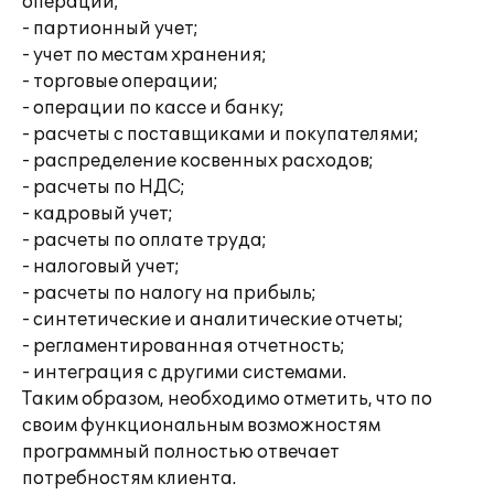
операций;
- партионный учет;
- учет по местам хранения;
- торговые операции;
- операции по кассе и банку;
- расчеты с поставщиками и покупателями;
- распределение косвенных расходов;
- расчеты по НДС;
- кадровый учет;
- расчеты по оплате труда;
- налоговый учет;
- расчеты по налогу на прибыль;
- синтетические и аналитические отчеты;
- регламентированная отчетность;
- интеграция с другими системами.
Таким образом, необходимо отметить, что по
своим функциональным возможностям
программный полностью отвечает
потребностям клиента.