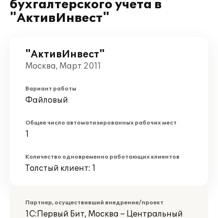
бухгалтерского учета в
"АктивИнвест"
"АктивИнвест"
Москва, Март 2011
Вариант работы
Файловый
Общее число автоматизированных рабочих мест
1
Количество одновременно работающих клиентов
Толстый клиент: 1
Партнер, осуществивший внедрение/проект
1С:Первый Бит, Москва – Центральный