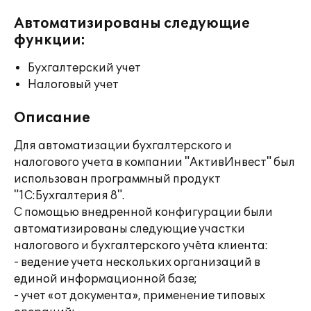
Автоматизированы следующие
функции:
Бухгалтерский учет
Налоговый учет
Описание
Для автоматизации бухгалтерского и
налогового учета в компании "АктивИнвест" был
использован программный продукт
"1С:Бухгалтерия 8".
С помощью внедренной конфигурации были
автоматизированы следующие участки
налогового и бухгалтерского учёта клиента:
- ведение учета нескольких организаций в
единой информационной базе;
- учет «от документа», применение типовых