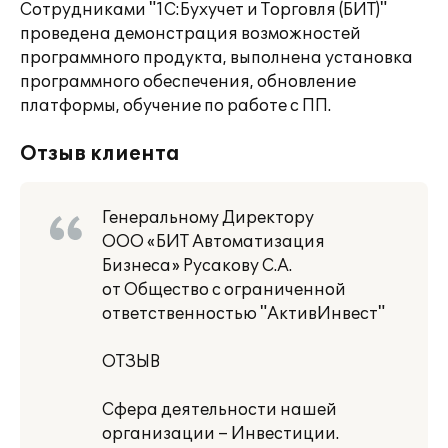
Сотрудниками "1С:Бухучет и Торговля (БИТ)"
проведена демонстрация возможностей
программного продукта, выполнена установка
программного обеспечения, обновление
платформы, обучение по работе с ПП.
Отзыв клиента
Генеральному Директору
ООО «БИТ Автоматизация
Бизнеса» Русакову С.А.
от Общество с ограниченной
ответственностью "АктивИнвест"
ОТЗЫВ
Сфера деятельности нашей
организации – Инвестиции.