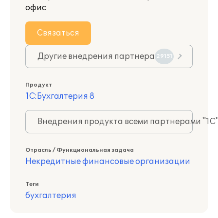
офис
Связаться
Другие внедрения партнера
29151
Продукт
1С:Бухгалтерия 8
Внедрения продукта всеми партнерами "1С
Отрасль / Функциональная задача
Некредитные финансовые организации
Теги
бухгалтерия