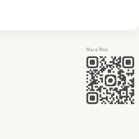
Мы в Max