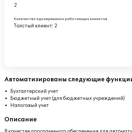
2
Количество одновременно работающих клиентов
Толстый клиент: 2
Автоматизированы следующие функци
Бухгалтерский учет
Бюджетный учет (для бюджетных учреждений)
Налоговый учет
Описание
В качестве программного обеспечения для автомати