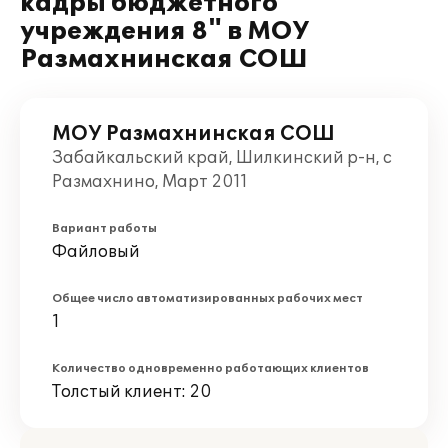
кадры бюджетного
учреждения 8" в МОУ
Размахнинская СОШ
МОУ Размахнинская СОШ
Забайкальский край, Шилкинский р-н, с
Размахнино, Март 2011
Вариант работы
Файловый
Общее число автоматизированных рабочих мест
1
Количество одновременно работающих клиентов
Толстый клиент: 20