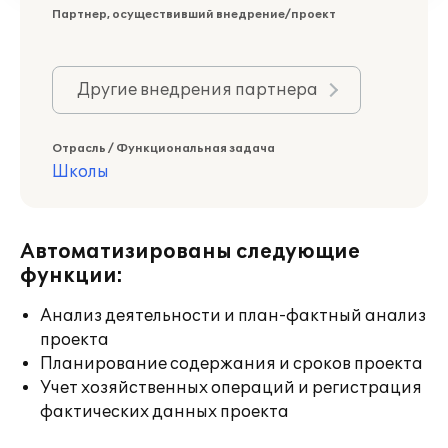
Партнер, осуществивший внедрение/проект
Другие внедрения партнера
Отрасль / Функциональная задача
Школы
Автоматизированы следующие
функции:
Анализ деятельности и план-фактный анализ
проекта
Планирование содержания и сроков проекта
Учет хозяйственных операций и регистрация
фактических данных проекта