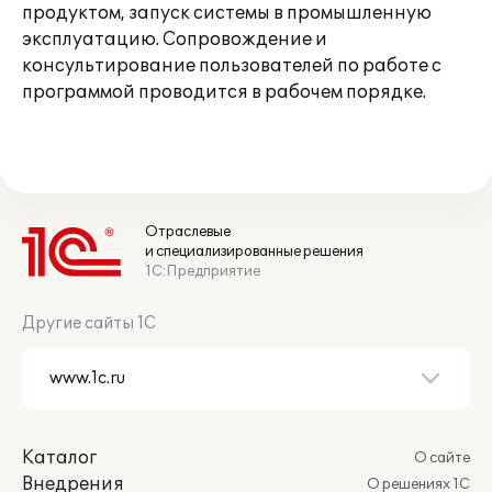
продуктом, запуск системы в промышленную
эксплуатацию. Сопровождение и
консультирование пользователей по работе с
программой проводится в рабочем порядке.
Отраслевые
и специализированные решения
1С:Предприятие
Другие сайты 1С
Каталог
О сайте
Внедрения
О решениях 1С