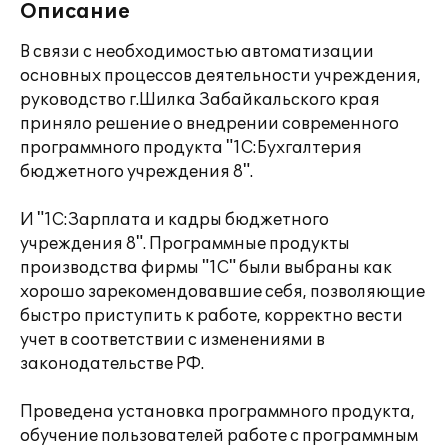
Описание
В связи с необходимостью автоматизации
основных процессов деятельности учреждения,
руководство г.Шилка Забайкальского края
приняло решение о внедрении современного
программного продукта "1С:Бухгалтерия
бюджетного учреждения 8".
И "1С:Зарплата и кадры бюджетного
учреждения 8". Программные продукты
производства фирмы "1С" были выбраны как
хорошо зарекомендовавшие себя, позволяющие
быстро приступить к работе, корректно вести
учет в соответствии с изменениями в
законодательстве РФ.
Проведена установка программного продукта,
обучение пользователей работе с программным