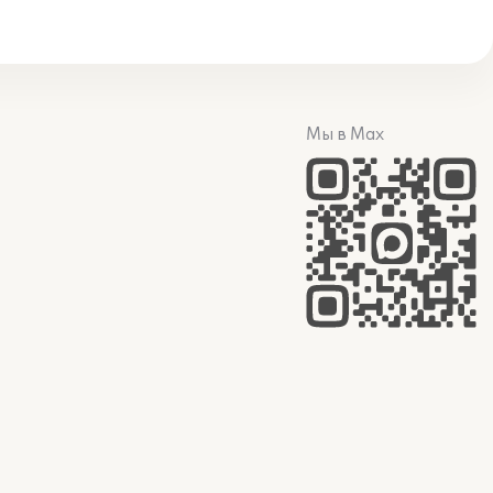
Мы в Max