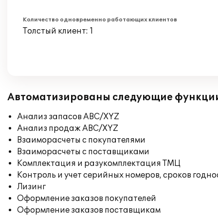
Количество одновременно работающих клиентов
Толстый клиент: 1
Автоматизированы следующие функци
Анализ запасов ABC/XYZ
Анализ продаж ABC/XYZ
Взаиморасчеты с покупателями
Взаиморасчеты с поставщиками
Комплектация и разукомплектация ТМЦ
Контроль и учет серийных номеров, сроков годн
Лизинг
Оформление заказов покупателей
Оформление заказов поставщикам