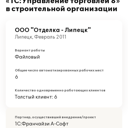
«1С:Управление торговлей 8»
в строительной организации
ООО "Отделка - Липецк"
Липецк, Февраль 2011
Вариант работы
Файловый
Общее число автоматизированных рабочих мест
6
Количество одновременно работающих клиентов
Толстый клиент: 6
Партнер, осуществивший внедрение/проект
1С:Франчайзи А-Софт