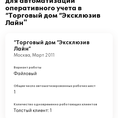
для автоматизации
оперативного учета в
“Торговый дом “Эксклюзив
Лайн"
“Торговый дом “Эксклюзив
Лайн”
Москва, Март 2011
Вариант работы
Файловый
Общее число автоматизированных рабочих мест
1
Количество одновременно работающих клиентов
Толстый клиент: 1