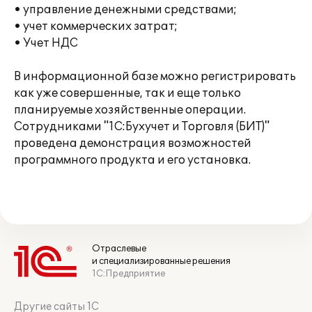
• управление денежными средствами;
• учет коммерческих затрат;
• Учет НДС
В информационной базе можно регистрировать
как уже совершенные, так и еще только
планируемые хозяйственные операции.
Сотрудниками "1С:Бухучет и Торговля (БИТ)"
проведена демонстрация возможностей
программного продукта и его установка.
Отраслевые
и специализированные решения
1С:Предприятие
Другие сайты 1С