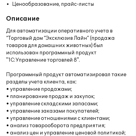
Ценообразование, прайс-листы
Описание
Для автоматизации оперативного учета в
“Торговый дом “Эксклюзив Лайн” (продажа
товаров для домашних животных) был
использован программный продукт
"1С:Управление торговлей 8".
Программный продукт автоматизировал такие
разделы учета клиента, как:
• управление продажами;
• планирование продаж и закупок;
• управление складскими запасами;
• управление заказами покупателей;
• управление отношениями с клиентами;
• анализ товарооборота предприятия;
• анализ цен и управление ценовой политикой;