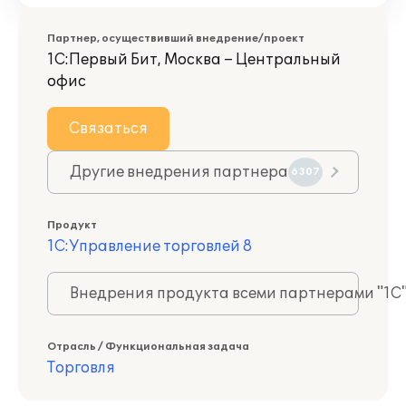
Партнер, осуществивший внедрение/проект
1С:Первый Бит, Москва – Центральный
офис
Связаться
Другие внедрения партнера
6307
Продукт
1С:Управление торговлей 8
Внедрения продукта всеми партнерами "1С
Отрасль / Функциональная задача
Торговля