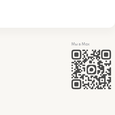
Мы в Max