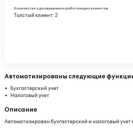
Количество одновременно работающих клиентов
Толстый клиент: 2
Автоматизированы следующие функци
Бухгалтерский учет
Налоговый учет
Описание
Автоматизирован бухгалтерский и налоговый учет 